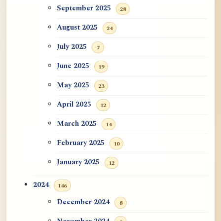
September 2025
28
August 2025
24
July 2025
7
June 2025
19
May 2025
23
April 2025
12
March 2025
14
February 2025
10
January 2025
12
2024
146
December 2024
8