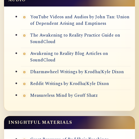
YouTube Videos and Audios by John Tan: Union
of Dependent Arising and Emptiness
The Awakening to Reality Practice Guide on
SoundCloud
Awakening to Reality Blog Articles on
SoundCloud
Dharmawheel Writings by Krodha/Kyle Dixon
Reddit Writings by Krodha/Kyle Dixon
Measureless Mind by Geoff Shatz
INSIGHTFUL MATERIALS