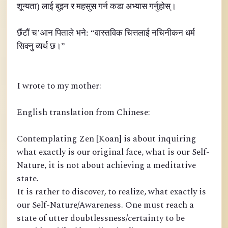
शून्यता) लाई बुझ्न र महसुस गर्न कडा अभ्यास गर्नुहोस्।
छैंटौं च’आन पिताले भने: “वास्तविक चित्तलाई नचिनीकन धर्म
सिक्नु व्यर्थ छ।”
I wrote to my mother:
English translation from Chinese:
Contemplating Zen [Koan] is about inquiring
what exactly is our original face, what is our Self-
Nature, it is not about achieving a meditative
state.
It is rather to discover, to realize, what exactly is
our Self-Nature/Awareness. One must reach a
state of utter doubtlessness/certainty to be