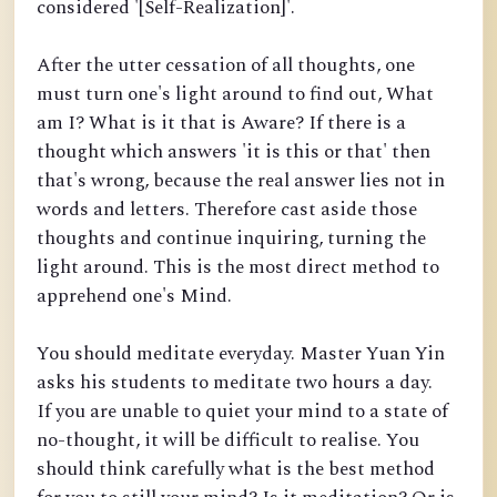
considered '[Self-Realization]'.
After the utter cessation of all thoughts, one
must turn one's light around to find out, What
am I? What is it that is Aware? If there is a
thought which answers 'it is this or that' then
that's wrong, because the real answer lies not in
words and letters. Therefore cast aside those
thoughts and continue inquiring, turning the
light around. This is the most direct method to
apprehend one's Mind.
You should meditate everyday. Master Yuan Yin
asks his students to meditate two hours a day.
If you are unable to quiet your mind to a state of
no-thought, it will be difficult to realise. You
should think carefully what is the best method