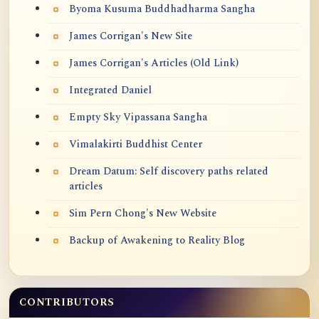
Byoma Kusuma Buddhadharma Sangha
James Corrigan's New Site
James Corrigan's Articles (Old Link)
Integrated Daniel
Empty Sky Vipassana Sangha
Vimalakirti Buddhist Center
Dream Datum: Self discovery paths related
articles
Sim Pern Chong's New Website
Backup of Awakening to Reality Blog
CONTRIBUTORS