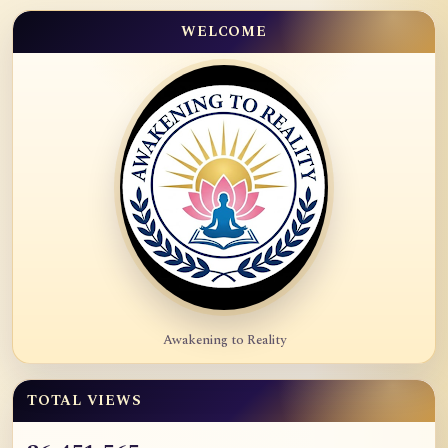
WELCOME
Awakening to Reality
TOTAL VIEWS