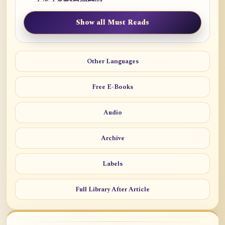
Show all Must Reads
Other Languages
Free E-Books
Audio
Archive
Labels
Full Library After Article