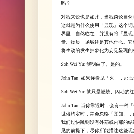
吗？
对我来说也是如此，当我谈论自然
这就是为什么使用「显现」这个词
界里，自然临在，并没有将「显现
量、物质、场域还是其他什么。它
将生动的发生抽象化为妄见显现的
Soh Wei Yu: 我明白了。是的。
John Tan: 如果你看见「火」
Soh Wei Yu: 就只是燃烧、
John Tan: 当你靠近时，会
世俗约定时，常会忽略「觉知」，
我们过快跳到没有外部或内部的结
见的前提下，尽你所能描述这些现