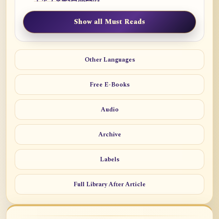
Show all Must Reads
Other Languages
Free E-Books
Audio
Archive
Labels
Full Library After Article