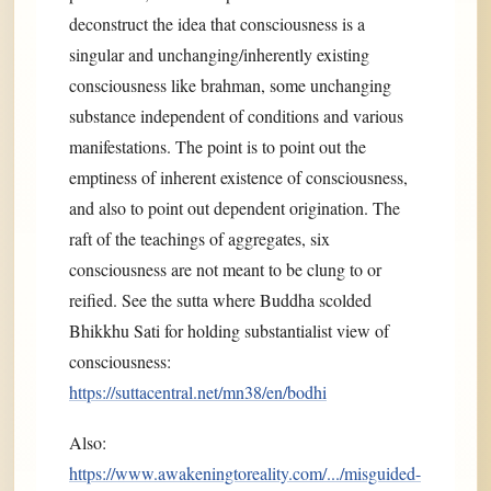
deconstruct the idea that consciousness is a
singular and unchanging/inherently existing
consciousness like brahman, some unchanging
substance independent of conditions and various
manifestations. The point is to point out the
emptiness of inherent existence of consciousness,
and also to point out dependent origination. The
raft of the teachings of aggregates, six
consciousness are not meant to be clung to or
reified. See the sutta where Buddha scolded
Bhikkhu Sati for holding substantialist view of
consciousness:
https://suttacentral.net/mn38/en/bodhi
Also:
https://www.awakeningtoreality.com/.../misguided-