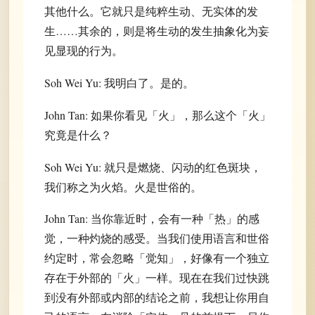
其他什么。它就只是纯粹生动、无实体的发
生……其余的，则是将生动的发生抽象化为妄
见显现的行为。
Soh Wei Yu: 我明白了。是的。
John Tan: 如果你看见「火」，那么这个「火」
究竟是什么？
Soh Wei Yu: 就只是燃烧、闪动的红色斑块，
我们称之为火焰。火是世俗的。
John Tan: 当你靠近时，会有一种「热」的感
觉，一种灼烧的感受。当我们使用语言和世俗
约定时，常会忽略「觉知」，好像有一个独立
存在于外部的「火」一样。现在在我们过快跳
到没有外部或内部的结论之前，我想让你用自