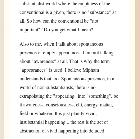
substantialist world where the emptiness of the
conventional is a given, there is no "substance" at
all. So how can the conventional be "not
important"? Do you get what I mean?
Also to me, when I talk about spontaneous
presence or empty appearances, I am not talking
about "awareness" at all. That is why the term
"appearances" is used. I believe Mipham
understands that too. Spontaneous presence, in a
world of non-substantialists, there is no
extrapolating the "appearing" into "something", be
it awareness, consciousness, chi, energy, matter,
field or whatever. It is just plainly vivid,
insubstantial happening... the rest is the act of
abstraction of vivid happening into deluded