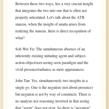
Between these two ways, lies a very crucial insight
that integrates the two into one that is often not
properly articulated. Let's talk about the ATR
stanzas, when the insight of anatta arises from
realizing the stanzas, there is direct recognition of
what?
Soh Wei Yu: The simultaneous absence of an
inherently existing initiating agent and subject-
action-object/seer-seeing-seen paradigm and the
vivid presence/radiance as mere appearances.
John Tan: Yes, simultaneously two insights in a
single go. One is the negation (not about presence)
but negation is not by way of constructs. There is
no analysis nor reasoning involved in that seeing
that "agent" does not exist. So there is "negation"