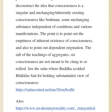
deconstruct the idea that consciousness is a
singular and unchanging/inherently existing
consciousness like brahman, some unchanging
substance independent of conditions and various
manifestations. The point is to point out the
emptiness of inherent existence of consciousness,
and also to point out dependent origination. The
raft of the teachings of aggregates, six
consciousness are not meant to be clung to or
reified. See the sutta where Buddha scolded
Bhikkhu Sati for holding substantialist view of
consciousness:
https://suttacentral.net/mn38/en/bodhi
Also:
https://www.awakeningtoreality.com/.../misguided-