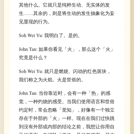
其他什么。它就只是纯粹生动、无实体的发
生……其余的，则是将生动的发生抽象化为妄
见显现的行为。
Soh Wei Yu: 我明白了。是的。
John Tan: 如果你看见「火」，那么这个「火」
究竟是什么？
Soh Wei Yu: 就只是燃烧、闪动的红色斑块，
我们称之为火焰。火是世俗的。
John Tan: 当你靠近时，会有一种「热」的感
觉，一种灼烧的感受。当我们使用语言和世俗
约定时，常会忽略「觉知」，好像有一个独立
存在于外部的「火」一样。现在在我们过快跳
到没有外部或内部的结论之前，我想让你用自