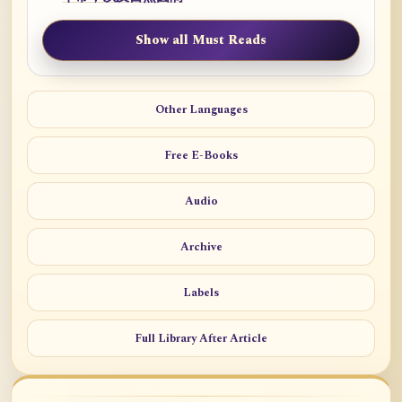
Show all Must Reads
Other Languages
Free E-Books
Audio
Archive
Labels
Full Library After Article