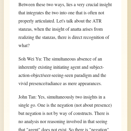
Between these two ways, lies a very crucial insight
that integrates the two into one that is often not
properly articulated. Let's talk about the ATR
stanzas, when the insight of anatta arises from
realizing the stanzas, there is direct recognition of
what?
Soh Wei Yu: The simultaneous absence of an
inherently existing initiating agent and subject-
action-object/seer-seeing-seen paradigm and the
vivid presence/radiance as mere appearances.
John Tan: Yes, simultaneously two insights in a
single go. One is the negation (not about presence)
but negation is not by way of constructs. There is
no analysis nor reasoning involved in that seeing
that "agent" does not exist. So there is "negation"