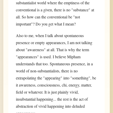
substantialist world where the emptiness of the
conventional is a given, there is no "substance" at
all. So how can the conventional be "not
important"? Do you get what I mean?
Also to me, when I talk about spontaneous
presence or empty appearances, I am not talking
about "awareness" at all. That is why the term
"appearances" is used. I believe Mipham
understands that too. Spontaneous presence, in a
world of non-substantialists, there is no
extrapolating the "appearing" into "something", be
it awareness, consciousness, chi, energy, matter,
field or whatever. It is just plainly vivid,
insubstantial happening... the rest is the act of
abstraction of vivid happening into deluded