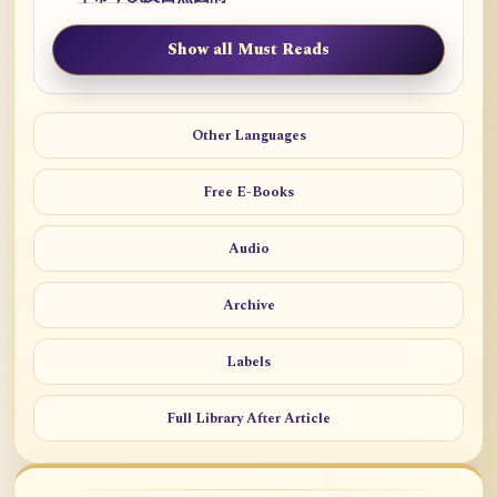
Show all Must Reads
Other Languages
Free E-Books
Audio
Archive
Labels
Full Library After Article