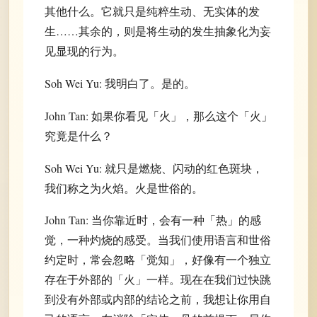
其他什么。它就只是纯粹生动、无实体的发
生……其余的，则是将生动的发生抽象化为妄
见显现的行为。
Soh Wei Yu: 我明白了。是的。
John Tan: 如果你看见「火」，那么这个「火」
究竟是什么？
Soh Wei Yu: 就只是燃烧、闪动的红色斑块，
我们称之为火焰。火是世俗的。
John Tan: 当你靠近时，会有一种「热」的感
觉，一种灼烧的感受。当我们使用语言和世俗
约定时，常会忽略「觉知」，好像有一个独立
存在于外部的「火」一样。现在在我们过快跳
到没有外部或内部的结论之前，我想让你用自