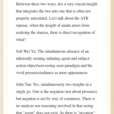
Between these two ways, lies a very crucial insight
that integrates the two into one that is often not
properly articulated. Let's talk about the ATR
stanzas, when the insight of anatta arises from
realizing the stanzas, there is direct recognition of
what?
Soh Wei Yu: The simultaneous absence of an
inherently existing initiating agent and subject-
action-object/seer-seeing-seen paradigm and the
vivid presence/radiance as mere appearances.
John Tan: Yes, simultaneously two insights in a
single go. One is the negation (not about presence)
but negation is not by way of constructs. There is
no analysis nor reasoning involved in that seeing
that "agent" does not exist. So there is "negation"