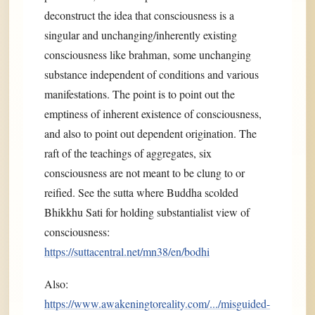
deconstruct the idea that consciousness is a
singular and unchanging/inherently existing
consciousness like brahman, some unchanging
substance independent of conditions and various
manifestations. The point is to point out the
emptiness of inherent existence of consciousness,
and also to point out dependent origination. The
raft of the teachings of aggregates, six
consciousness are not meant to be clung to or
reified. See the sutta where Buddha scolded
Bhikkhu Sati for holding substantialist view of
consciousness:
https://suttacentral.net/mn38/en/bodhi
Also:
https://www.awakeningtoreality.com/.../misguided-