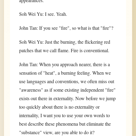
appearances.
Soh Wei Yu: I see. Yeah.
John Tan: If you see "fire", so what is that "fire"?
Soh Wei Yu: Just the burning, the flickering red
patches that we call flame. Fire is conventional.
John Tan: When you approach nearer, there is a
sensation of "heat", a burning feeling. When we
use languages and conventions, we often miss out
"awareness" as if some existing independent "fire"
exists out there in externality. Now before we jump
too quickly about there is no externality or
internality, I want you to use your own words to
best describe these phenomena but eliminate the
"substance" view, are you able to do it?