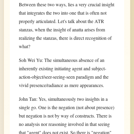
Between these two ways, lies a very crucial insight
that integrates the two into one that is often not
properly articulated. Let's talk about the ATR
stanzas, when the insight of anatta arises from
realizing the stanzas, there is direct recognition of
what?
Soh Wei Yu: The simultaneous absence of an
inherently existing initiating agent and subject-
action-object/seer-seeing-seen paradigm and the
vivid presence/radiance as mere appearances.
John Tan: Yes, simultaneously two insights in a
single go. One is the negation (not about presence)
but negation is not by way of constructs. There is
no analysis nor reasoning involved in that seeing
that "agent" does not exist. So there is "negation"