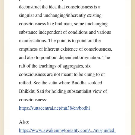
deconstruct the idea that consciousness is a
singular and unchanging/inherently existing
consciousness like brahman, some unchanging
substance independent of conditions and various
manifestations. The point is to point out the
emptiness of inherent existence of consciousness,
and also to point out dependent origination. The
raft of the teachings of aggregates, six
consciousness are not meant to be clung to or
reified. See the sutta where Buddha scolded
Bhikkhu Sati for holding substantialist view of
consciousness:
https://suttacentral.net/mn38/en/bodhi
Also:
https://www.awakeningtoreality.com/.../misguided-