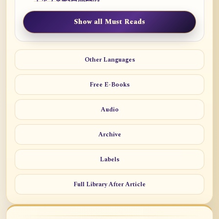
Show all Must Reads
Other Languages
Free E-Books
Audio
Archive
Labels
Full Library After Article