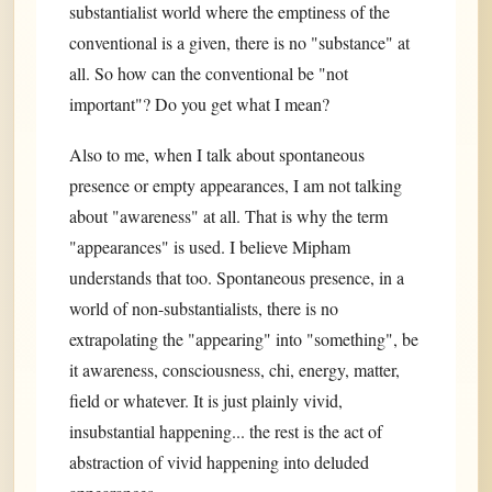
substantialist world where the emptiness of the
conventional is a given, there is no "substance" at
all. So how can the conventional be "not
important"? Do you get what I mean?
Also to me, when I talk about spontaneous
presence or empty appearances, I am not talking
about "awareness" at all. That is why the term
"appearances" is used. I believe Mipham
understands that too. Spontaneous presence, in a
world of non-substantialists, there is no
extrapolating the "appearing" into "something", be
it awareness, consciousness, chi, energy, matter,
field or whatever. It is just plainly vivid,
insubstantial happening... the rest is the act of
abstraction of vivid happening into deluded