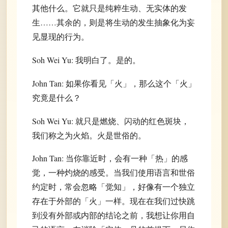
其他什么。它就只是纯粹生动、无实体的发
生……其余的，则是将生动的发生抽象化为妄
见显现的行为。
Soh Wei Yu: 我明白了。是的。
John Tan: 如果你看见「火」，那么这个「火」
究竟是什么？
Soh Wei Yu: 就只是燃烧、闪动的红色斑块，
我们称之为火焰。火是世俗的。
John Tan: 当你靠近时，会有一种「热」的感
觉，一种灼烧的感受。当我们使用语言和世俗
约定时，常会忽略「觉知」，好像有一个独立
存在于外部的「火」一样。现在在我们过快跳
到没有外部或内部的结论之前，我想让你用自