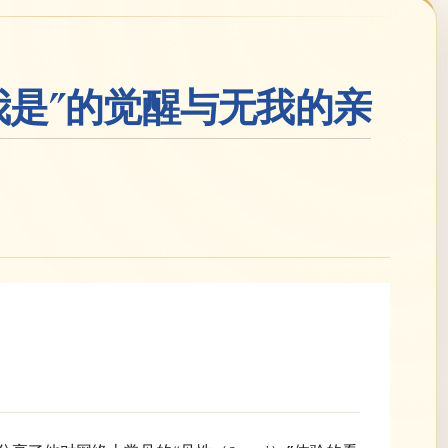
我是”的觉醒与无我的亲