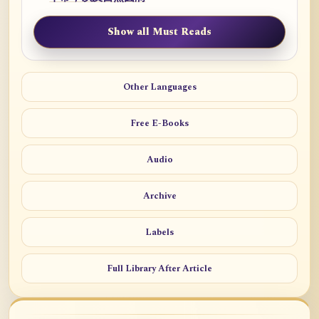
Show all Must Reads
Other Languages
Free E-Books
Audio
Archive
Labels
Full Library After Article