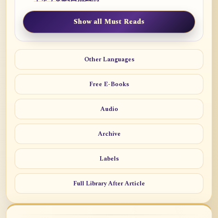
Show all Must Reads
Other Languages
Free E-Books
Audio
Archive
Labels
Full Library After Article