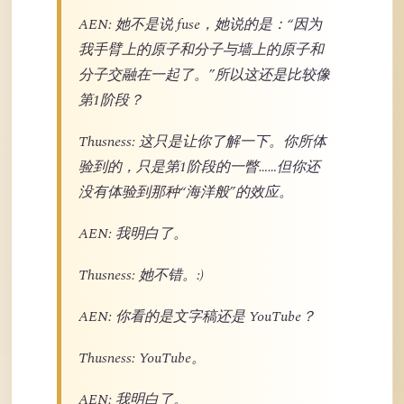
AEN: 她不是说 fuse，她说的是：“因为
我手臂上的原子和分子与墙上的原子和
分子交融在一起了。”所以这还是比较像
第1阶段？
Thusness: 这只是让你了解一下。你所体
验到的，只是第1阶段的一瞥……但你还
没有体验到那种“海洋般”的效应。
AEN: 我明白了。
Thusness: 她不错。:)
AEN: 你看的是文字稿还是 YouTube？
Thusness: YouTube。
AEN: 我明白了。