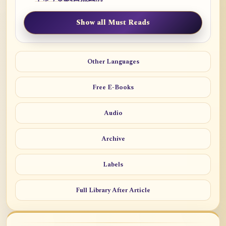
Show all Must Reads
Other Languages
Free E-Books
Audio
Archive
Labels
Full Library After Article