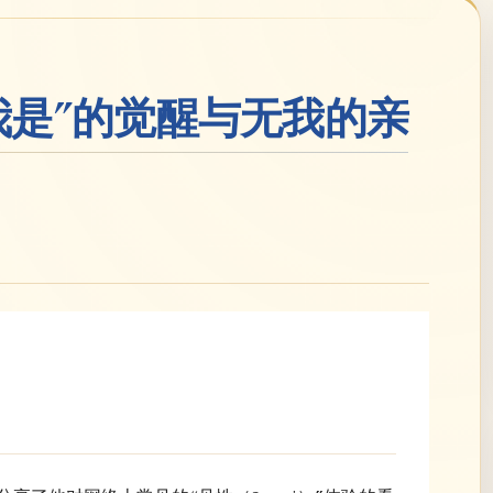
我是”的觉醒与无我的亲