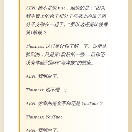
AEN: 她不是说 fuse，她说的是：“因为
我手臂上的原子和分子与墙上的原子和
分子交融在一起了。”所以这还是比较像
第1阶段？
Thusness: 这只是让你了解一下。你所体
验到的，只是第1阶段的一瞥……但你还
没有体验到那种“海洋般”的效应。
AEN: 我明白了。
Thusness: 她不错。:)
AEN: 你看的是文字稿还是 YouTube？
Thusness: YouTube。
AEN: 我明白了。