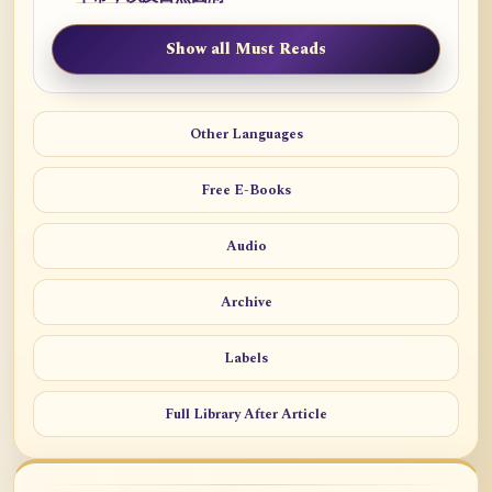
Show all Must Reads
Other Languages
Free E-Books
Audio
Archive
Labels
Full Library After Article