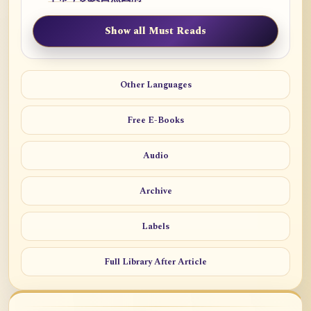
Show all Must Reads
Other Languages
Free E-Books
Audio
Archive
Labels
Full Library After Article