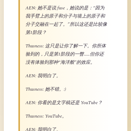
AEN: 她不是说 fuse，她说的是：“因为
我手臂上的原子和分子与墙上的原子和
分子交融在一起了。”所以这还是比较像
第1阶段？
Thusness: 这只是让你了解一下。你所体
验到的，只是第1阶段的一瞥……但你还
没有体验到那种“海洋般”的效应。
AEN: 我明白了。
Thusness: 她不错。:)
AEN: 你看的是文字稿还是 YouTube？
Thusness: YouTube。
AEN: 我明白了。