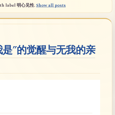
th label
明心见性
.
Show all posts
我是”的觉醒与无我的亲