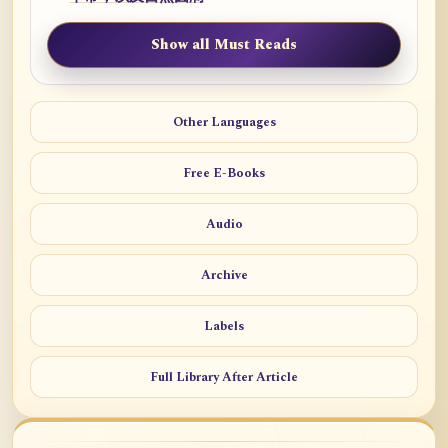
Show all Must Reads
Other Languages
Free E-Books
Audio
Archive
Labels
Full Library After Article