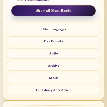
Show all Must Reads
Other Languages
Free E-Books
Audio
Archive
Labels
Full Library After Article