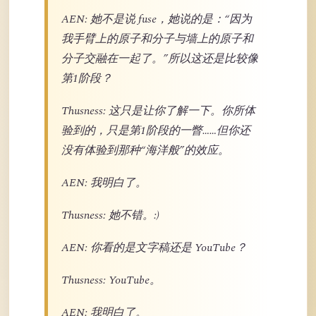
AEN: 她不是说 fuse，她说的是：“因为
我手臂上的原子和分子与墙上的原子和
分子交融在一起了。”所以这还是比较像
第1阶段？
Thusness: 这只是让你了解一下。你所体
验到的，只是第1阶段的一瞥……但你还
没有体验到那种“海洋般”的效应。
AEN: 我明白了。
Thusness: 她不错。:)
AEN: 你看的是文字稿还是 YouTube？
Thusness: YouTube。
AEN: 我明白了。