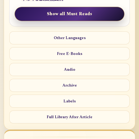
Show all Must Reads
Other Languages
Free E-Books
Audio
Archive
Labels
Full Library After Article