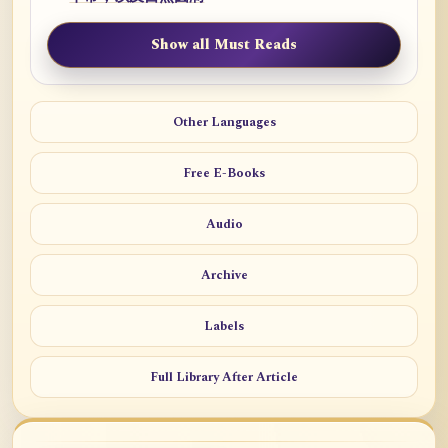
Show all Must Reads
Other Languages
Free E-Books
Audio
Archive
Labels
Full Library After Article