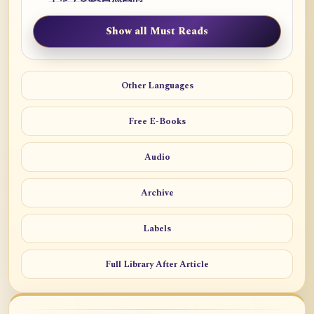
Show all Must Reads
Other Languages
Free E-Books
Audio
Archive
Labels
Full Library After Article