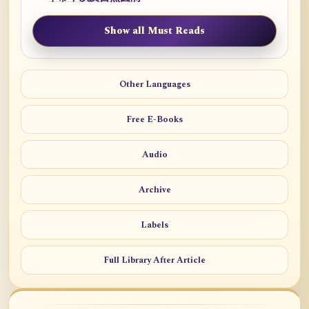
Show all Must Reads
Other Languages
Free E-Books
Audio
Archive
Labels
Full Library After Article