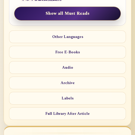
Show all Must Reads
Other Languages
Free E-Books
Audio
Archive
Labels
Full Library After Article