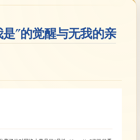
我是”的觉醒与无我的亲