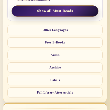
Show all Must Reads
Other Languages
Free E-Books
Audio
Archive
Labels
Full Library After Article