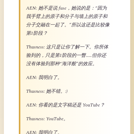
AEN: 她不是说 fuse，她说的是：“因为
我手臂上的原子和分子与墙上的原子和
分子交融在一起了。”所以这还是比较像
第1阶段？
Thusness: 这只是让你了解一下。你所体
验到的，只是第1阶段的一瞥……但你还
没有体验到那种“海洋般”的效应。
AEN: 我明白了。
Thusness: 她不错。:)
AEN: 你看的是文字稿还是 YouTube？
Thusness: YouTube。
AEN: 我明白了。