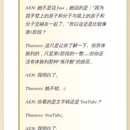
AEN: 她不是说 fuse，她说的是：“因为
我手臂上的原子和分子与墙上的原子和
分子交融在一起了。”所以这还是比较像
第1阶段？
Thusness: 这只是让你了解一下。你所体
验到的，只是第1阶段的一瞥……但你还
没有体验到那种“海洋般”的效应。
AEN: 我明白了。
Thusness: 她不错。:)
AEN: 你看的是文字稿还是 YouTube？
Thusness: YouTube。
AEN: 我明白了。