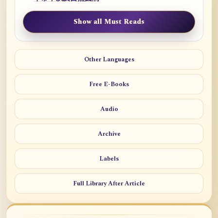
Show all Must Reads
Other Languages
Free E-Books
Audio
Archive
Labels
Full Library After Article