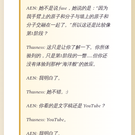
AEN: 她不是说 fuse，她说的是：“因为
我手臂上的原子和分子与墙上的原子和
分子交融在一起了。”所以这还是比较像
第1阶段？
Thusness: 这只是让你了解一下。你所体
验到的，只是第1阶段的一瞥……但你还
没有体验到那种“海洋般”的效应。
AEN: 我明白了。
Thusness: 她不错。:)
AEN: 你看的是文字稿还是 YouTube？
Thusness: YouTube。
AEN: 我明白了。