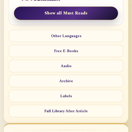
Show all Must Reads
Other Languages
Free E-Books
Audio
Archive
Labels
Full Library After Article