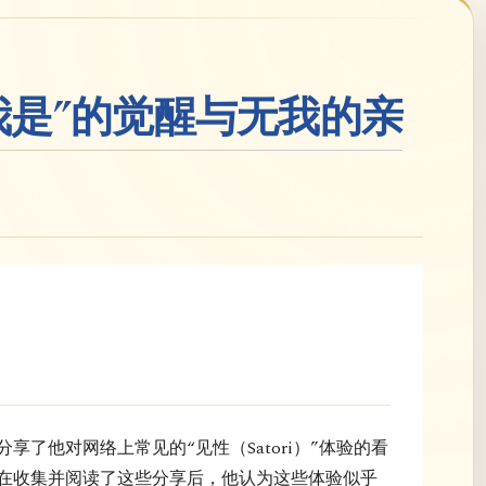
我是”的觉醒与无我的亲
享了他对网络上常见的“见性（Satori）”体验的看
在收集并阅读了这些分享后，他认为这些体验似乎