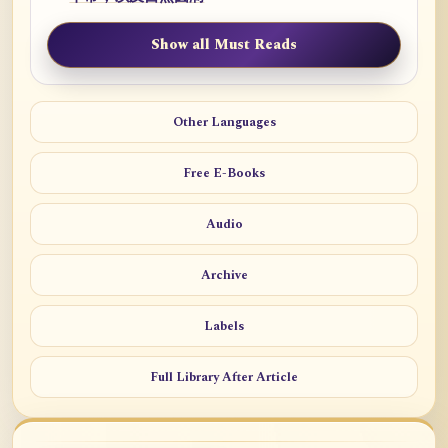
Show all Must Reads
Other Languages
Free E-Books
Audio
Archive
Labels
Full Library After Article