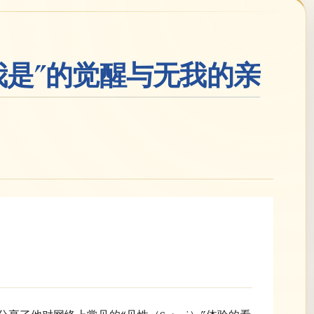
我是”的觉醒与无我的亲