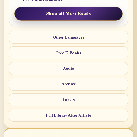
Show all Must Reads
Other Languages
Free E-Books
Audio
Archive
Labels
Full Library After Article