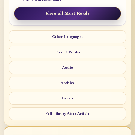
Show all Must Reads
Other Languages
Free E-Books
Audio
Archive
Labels
Full Library After Article