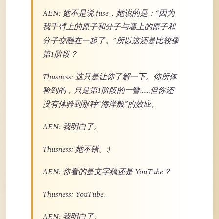
AEN: 她不是说 fuse，她说的是：“因为
我手臂上的原子和分子与墙上的原子和
分子交融在一起了。”所以这还是比较像
第1阶段？
Thusness: 这只是让你了解一下。你所体
验到的，只是第1阶段的一瞥……但你还
没有体验到那种“海洋般”的效应。
AEN: 我明白了。
Thusness: 她不错。:)
AEN: 你看的是文字稿还是 YouTube？
Thusness: YouTube。
AEN: 我明白了。