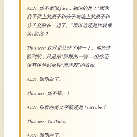
AEN: 她不是说 fuse，她说的是：“因为
我手臂上的原子和分子与墙上的原子和
分子交融在一起了。”所以这还是比较像
第1阶段？
Thusness: 这只是让你了解一下。你所体
验到的，只是第1阶段的一瞥……但你还
没有体验到那种“海洋般”的效应。
AEN: 我明白了。
Thusness: 她不错。:)
AEN: 你看的是文字稿还是 YouTube？
Thusness: YouTube。
AEN: 我明白了。