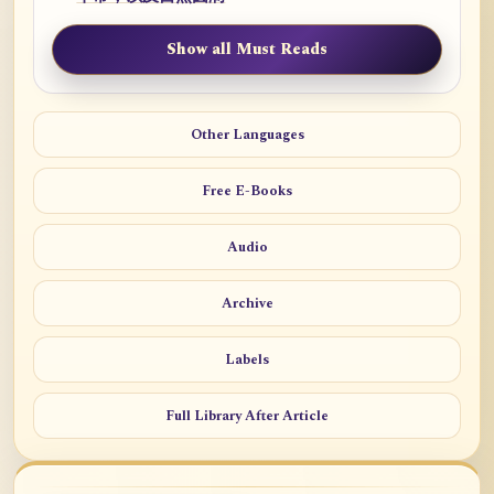
Show all Must Reads
Other Languages
Free E-Books
Audio
Archive
Labels
Full Library After Article