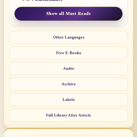
Show all Must Reads
Other Languages
Free E-Books
Audio
Archive
Labels
Full Library After Article