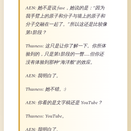
AEN: 她不是说 fuse，她说的是：“因为
我手臂上的原子和分子与墙上的原子和
分子交融在一起了。”所以这还是比较像
第1阶段？
Thusness: 这只是让你了解一下。你所体
验到的，只是第1阶段的一瞥……但你还
没有体验到那种“海洋般”的效应。
AEN: 我明白了。
Thusness: 她不错。:)
AEN: 你看的是文字稿还是 YouTube？
Thusness: YouTube。
AEN: 我明白了。