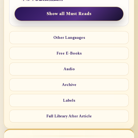
Show all Must Reads
Other Languages
Free E-Books
Audio
Archive
Labels
Full Library After Article