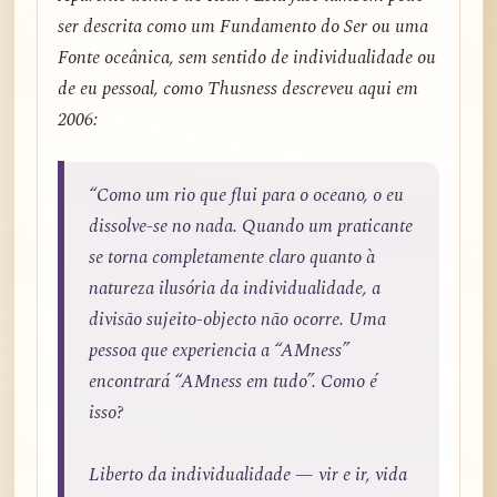
ser descrita como um Fundamento do Ser ou uma
Fonte oceânica, sem sentido de individualidade ou
de eu pessoal, como Thusness descreveu aqui em
2006:
“Como um rio que flui para o oceano, o eu
dissolve-se no nada. Quando um praticante
se torna completamente claro quanto à
natureza ilusória da individualidade, a
divisão sujeito-objecto não ocorre. Uma
pessoa que experiencia a “AMness”
encontrará “AMness em tudo”. Como é
isso?
Liberto da individualidade — vir e ir, vida