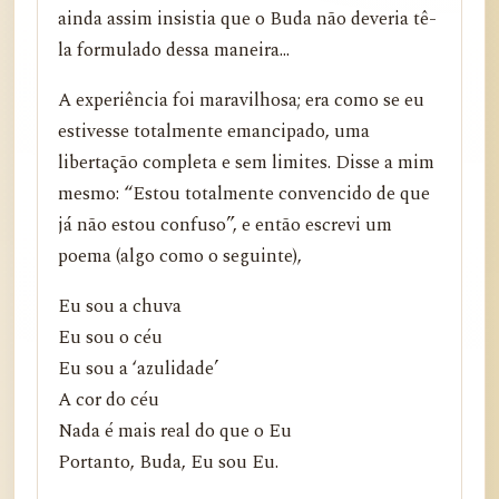
ainda assim insistia que o Buda não deveria tê-
la formulado dessa maneira...
A experiência foi maravilhosa; era como se eu
estivesse totalmente emancipado, uma
libertação completa e sem limites. Disse a mim
mesmo: “Estou totalmente convencido de que
já não estou confuso”, e então escrevi um
poema (algo como o seguinte),
Eu sou a chuva
Eu sou o céu
Eu sou a ‘azulidade’
A cor do céu
Nada é mais real do que o Eu
Portanto, Buda, Eu sou Eu.