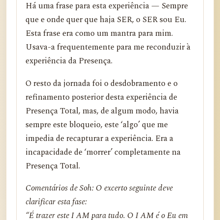
Há uma frase para esta experiência — Sempre
que e onde quer que haja SER, o SER sou Eu.
Esta frase era como um mantra para mim.
Usava-a frequentemente para me reconduzir à
experiência da Presença.
O resto da jornada foi o desdobramento e o
refinamento posterior desta experiência de
Presença Total, mas, de algum modo, havia
sempre este bloqueio, este ‘algo’ que me
impedia de recapturar a experiência. Era a
incapacidade de ‘morrer’ completamente na
Presença Total.
Comentários de Soh: O excerto seguinte deve
clarificar esta fase:
“É trazer este I AM para tudo. O I AM é o Eu em