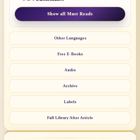
Show all Must Reads
Other Languages
Free E-Books
Audio
Archive
Labels
Full Library After Article