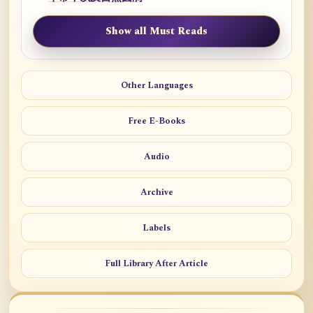
Show all Must Reads
Other Languages
Free E-Books
Audio
Archive
Labels
Full Library After Article