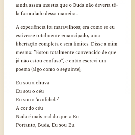
ainda assim insistia que o Buda não deveria tê-
la formulado dessa maneira...
A experiência foi maravilhosa; era como se eu
estivesse totalmente emancipado, uma
libertação completa e sem limites. Disse a mim
mesmo: “Estou totalmente convencido de que
já não estou confuso”, e então escrevi um
poema (algo como o seguinte),
Eu sou a chuva
Eu sou o céu
Eu sou a ‘azulidade’
A cor do céu
Nada é mais real do que o Eu
Portanto, Buda, Eu sou Eu.