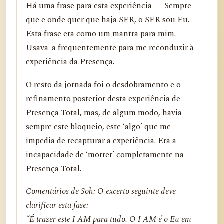
Há uma frase para esta experiência — Sempre
que e onde quer que haja SER, o SER sou Eu.
Esta frase era como um mantra para mim.
Usava-a frequentemente para me reconduzir à
experiência da Presença.
O resto da jornada foi o desdobramento e o
refinamento posterior desta experiência de
Presença Total, mas, de algum modo, havia
sempre este bloqueio, este ‘algo’ que me
impedia de recapturar a experiência. Era a
incapacidade de ‘morrer’ completamente na
Presença Total.
Comentários de Soh: O excerto seguinte deve
clarificar esta fase:
“É trazer este I AM para tudo. O I AM é o Eu em