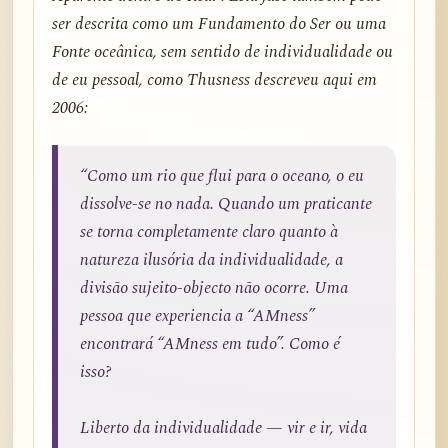
ser descrita como um Fundamento do Ser ou uma
Fonte oceânica, sem sentido de individualidade ou
de eu pessoal, como Thusness descreveu aqui em
2006:
“Como um rio que flui para o oceano, o eu
dissolve-se no nada. Quando um praticante
se torna completamente claro quanto à
natureza ilusória da individualidade, a
divisão sujeito-objecto não ocorre. Uma
pessoa que experiencia a “AMness”
encontrará “AMness em tudo”. Como é
isso?
Liberto da individualidade — vir e ir, vida