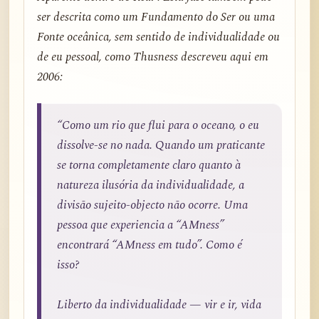
ser descrita como um Fundamento do Ser ou uma
Fonte oceânica, sem sentido de individualidade ou
de eu pessoal, como Thusness descreveu aqui em
2006:
“Como um rio que flui para o oceano, o eu
dissolve-se no nada. Quando um praticante
se torna completamente claro quanto à
natureza ilusória da individualidade, a
divisão sujeito-objecto não ocorre. Uma
pessoa que experiencia a “AMness”
encontrará “AMness em tudo”. Como é
isso?
Liberto da individualidade — vir e ir, vida