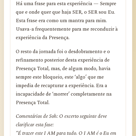
Há uma frase para esta experiência — Sempre
que e onde quer que haja SER, o SER sou Eu.
Esta frase era como um mantra para mim.
Usava-a frequentemente para me reconduzir à
experiência da Presença.
O resto da jornada foi o desdobramento e o
refinamento posterior desta experiência de
Presença Total, mas, de algum modo, havia
sempre este bloqueio, este ‘algo’ que me
impedia de recapturar a experiência. Era a
incapacidade de ‘morrer’ completamente na
Presença Total.
Comentários de Soh: O excerto seguinte deve
clarificar esta fase:
“É trazer este I AM para tudo. O I AM é o Eu em