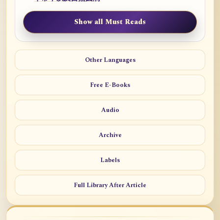
Show all Must Reads
Other Languages
Free E-Books
Audio
Archive
Labels
Full Library After Article