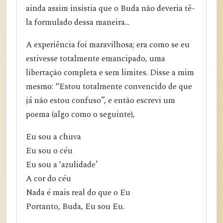
ainda assim insistia que o Buda não deveria tê-
la formulado dessa maneira...
A experiência foi maravilhosa; era como se eu
estivesse totalmente emancipado, uma
libertação completa e sem limites. Disse a mim
mesmo: “Estou totalmente convencido de que
já não estou confuso”, e então escrevi um
poema (algo como o seguinte),
Eu sou a chuva
Eu sou o céu
Eu sou a ‘azulidade’
A cor do céu
Nada é mais real do que o Eu
Portanto, Buda, Eu sou Eu.