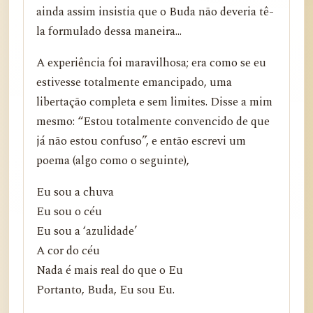
ainda assim insistia que o Buda não deveria tê-
la formulado dessa maneira...
A experiência foi maravilhosa; era como se eu
estivesse totalmente emancipado, uma
libertação completa e sem limites. Disse a mim
mesmo: “Estou totalmente convencido de que
já não estou confuso”, e então escrevi um
poema (algo como o seguinte),
Eu sou a chuva
Eu sou o céu
Eu sou a ‘azulidade’
A cor do céu
Nada é mais real do que o Eu
Portanto, Buda, Eu sou Eu.