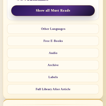
Show all Must Reads
Other Languages
Free E-Books
Audio
Archive
Labels
Full Library After Article