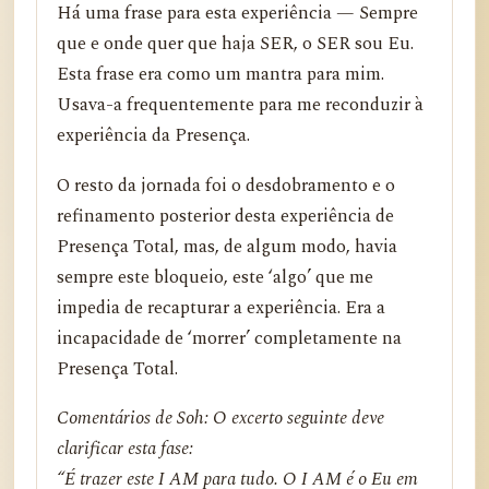
Há uma frase para esta experiência — Sempre
que e onde quer que haja SER, o SER sou Eu.
Esta frase era como um mantra para mim.
Usava-a frequentemente para me reconduzir à
experiência da Presença.
O resto da jornada foi o desdobramento e o
refinamento posterior desta experiência de
Presença Total, mas, de algum modo, havia
sempre este bloqueio, este ‘algo’ que me
impedia de recapturar a experiência. Era a
incapacidade de ‘morrer’ completamente na
Presença Total.
Comentários de Soh: O excerto seguinte deve
clarificar esta fase:
“É trazer este I AM para tudo. O I AM é o Eu em