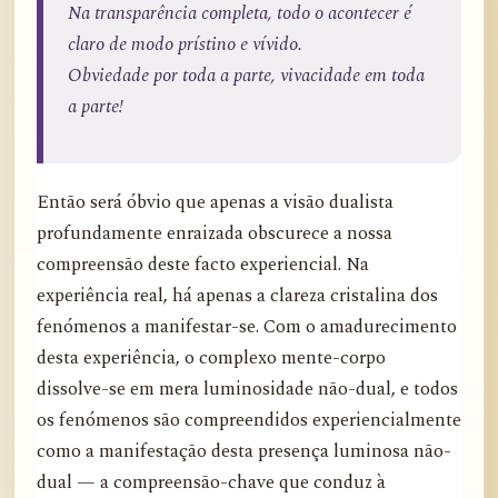
Na transparência completa, todo o acontecer é
claro de modo prístino e vívido.
Obviedade por toda a parte, vivacidade em toda
a parte!
Então será óbvio que apenas a visão dualista
profundamente enraizada obscurece a nossa
compreensão deste facto experiencial. Na
experiência real, há apenas a clareza cristalina dos
fenómenos a manifestar-se. Com o amadurecimento
desta experiência, o complexo mente-corpo
dissolve-se em mera luminosidade não-dual, e todos
os fenómenos são compreendidos experiencialmente
como a manifestação desta presença luminosa não-
dual — a compreensão-chave que conduz à