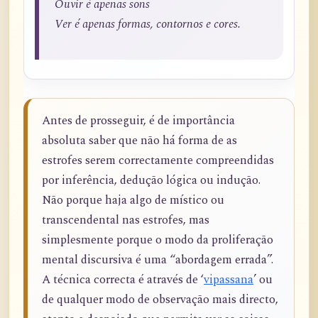
Ouvir é apenas sons
Ver é apenas formas, contornos e cores.
Antes de prosseguir, é de importância
absoluta saber que não há forma de as
estrofes serem correctamente compreendidas
por inferência, dedução lógica ou indução.
Não porque haja algo de místico ou
transcendental nas estrofes, mas
simplesmente porque o modo da proliferação
mental discursiva é uma “abordagem errada”.
A técnica correcta é através de ‘
vipassana
’ ou
de qualquer modo de observação mais directo,