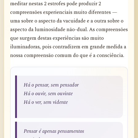
meditar nestas 2 estrofes pode produzir 2
compreensões experienciais muito diferentes —
uma sobre o aspecto da vacuidade e a outra sobre o
aspecto da luminosidade não-dual. As compreensões
que surgem destas experiências são muito
iluminadoras, pois contradizem em grande medida a
nossa compreensão comum do que é a consciência.
Há o pensar, sem pensador
Há o ouvir, sem ouvinte
Há o ver, sem vidente
Pensar é apenas pensamentos