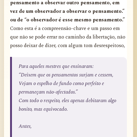
pensamento a observar outro pensamento, em
vez de um observador a observar o pensamento.”
ou de “o observador é esse mesmo pensamento.”
Como esta é a compreensão-chave e um passo em
que não se pode errar no caminho da libertação, não
posso deixar de dizer, com algum tom desrespeitoso,
Para aqueles mestres que ensinaram:
“Deixem que os pensamentos surjam e cessem,
Vejam o espelho de fundo como perfeito e
permaneçam não-afectados.”
Com todo o respeito, eles apenas debitaram algo
bonito, mas equivocado.
Antes,