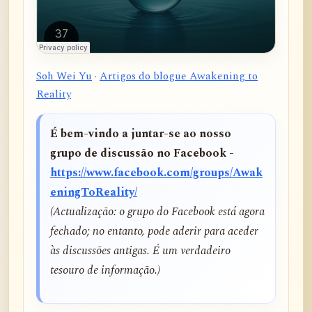
Soh Wei Yu
·
Artigos do blogue Awakening to
Reality
É bem-vindo a juntar-se ao nosso
grupo de discussão no Facebook -
https://www.facebook.com/groups/Awak
eningToReality/
(Actualização: o grupo do Facebook está agora
fechado; no entanto, pode aderir para aceder
às discussões antigas. É um verdadeiro
tesouro de informação.)