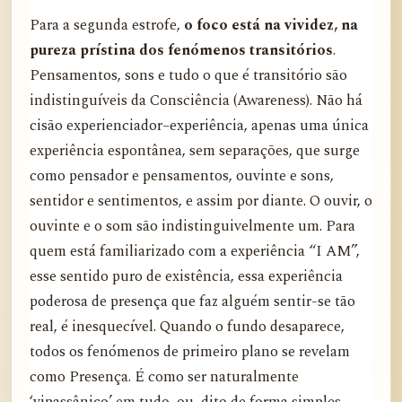
Para a segunda estrofe,
o foco está na vividez, na
pureza prístina dos fenómenos transitórios
.
Pensamentos, sons e tudo o que é transitório são
indistinguíveis da Consciência (Awareness). Não há
cisão experienciador–experiência, apenas uma única
experiência espontânea, sem separações, que surge
como pensador e pensamentos, ouvinte e sons,
sentidor e sentimentos, e assim por diante. O ouvir, o
ouvinte e o som são indistinguivelmente um. Para
quem está familiarizado com a experiência “I AM”,
esse sentido puro de existência, essa experiência
poderosa de presença que faz alguém sentir-se tão
real, é inesquecível. Quando o fundo desaparece,
todos os fenómenos de primeiro plano se revelam
como Presença. É como ser naturalmente