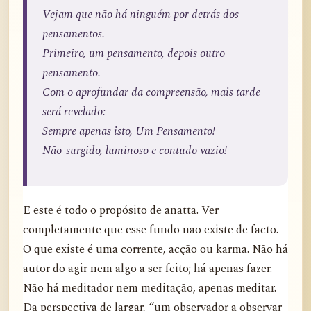
Vejam que não há ninguém por detrás dos
pensamentos.
Primeiro, um pensamento, depois outro
pensamento.
Com o aprofundar da compreensão, mais tarde
será revelado:
Sempre apenas isto, Um Pensamento!
Não-surgido, luminoso e contudo vazio!
E este é todo o propósito de anatta. Ver
completamente que esse fundo não existe de facto.
O que existe é uma corrente, acção ou karma. Não há
autor do agir nem algo a ser feito; há apenas fazer.
Não há meditador nem meditação, apenas meditar.
Da perspectiva de largar, “um observador a observar