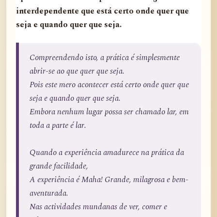
interdependente que está certo onde quer que
seja e quando quer que seja.
Compreendendo isto, a prática é simplesmente
abrir-se ao que quer que seja.
Pois este mero acontecer está certo onde quer que
seja e quando quer que seja.
Embora nenhum lugar possa ser chamado lar, em
toda a parte é lar.
Quando a experiência amadurece na prática da
grande facilidade,
A experiência é Maha! Grande, milagrosa e bem-
aventurada.
Nas actividades mundanas de ver, comer e