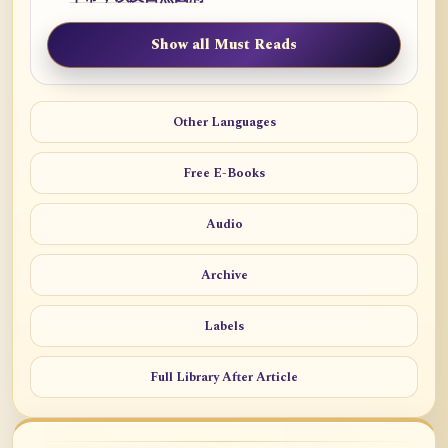
Show all Must Reads
Other Languages
Free E-Books
Audio
Archive
Labels
Full Library After Article