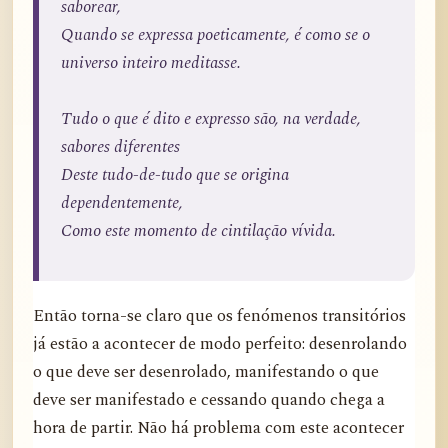
saborear,
Quando se expressa poeticamente, é como se o
universo inteiro meditasse.
Tudo o que é dito e expresso são, na verdade,
sabores diferentes
Deste tudo-de-tudo que se origina
dependentemente,
Como este momento de cintilação vívida.
Então torna-se claro que os fenómenos transitórios
já estão a acontecer de modo perfeito: desenrolando
o que deve ser desenrolado, manifestando o que
deve ser manifestado e cessando quando chega a
hora de partir. Não há problema com este acontecer