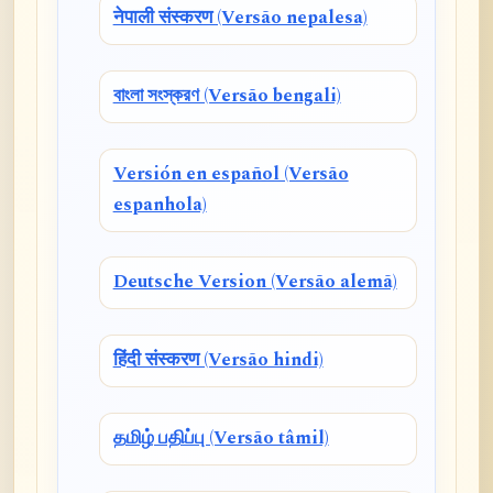
नेपाली संस्करण (Versão nepalesa)
বাংলা সংস্করণ (Versão bengali)
Versión en español (Versão
espanhola)
Deutsche Version (Versão alemã)
हिंदी संस्करण (Versão hindi)
தமிழ் பதிப்பு (Versão tâmil)