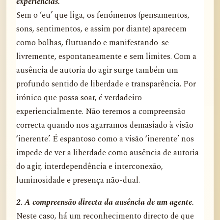
experiências.
Sem o ‘eu’ que liga, os fenómenos (pensamentos,
sons, sentimentos, e assim por diante) aparecem
como bolhas, flutuando e manifestando-se
livremente, espontaneamente e sem limites. Com a
ausência de autoria do agir surge também um
profundo sentido de liberdade e transparência. Por
irónico que possa soar, é verdadeiro
experiencialmente. Não teremos a compreensão
correcta quando nos agarramos demasiado à visão
‘inerente’. É espantoso como a visão ‘inerente’ nos
impede de ver a liberdade como ausência de autoria
do agir, interdependência e interconexão,
luminosidade e presença não-dual.
2. A compreensão directa da ausência de um agente.
Neste caso, há um reconhecimento directo de que