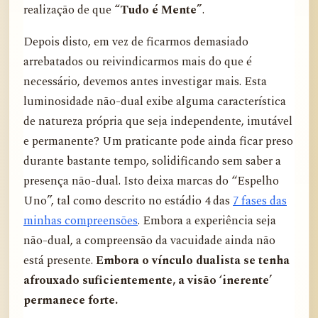
realização de que
“Tudo é Mente”
.
Depois disto, em vez de ficarmos demasiado
arrebatados ou reivindicarmos mais do que é
necessário, devemos antes investigar mais. Esta
luminosidade não-dual exibe alguma característica
de natureza própria que seja independente, imutável
e permanente? Um praticante pode ainda ficar preso
durante bastante tempo, solidificando sem saber a
presença não-dual. Isto deixa marcas do “Espelho
Uno”, tal como descrito no estádio 4 das
7 fases das
minhas compreensões
. Embora a experiência seja
não-dual, a compreensão da vacuidade ainda não
está presente.
Embora o vínculo dualista se tenha
afrouxado suficientemente, a visão ‘inerente’
permanece forte.