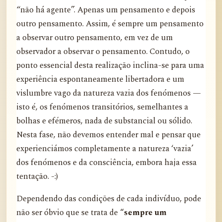
“não há agente”. Apenas um pensamento e depois
outro pensamento. Assim, é sempre um pensamento
a observar outro pensamento, em vez de um
observador a observar o pensamento. Contudo, o
ponto essencial desta realização inclina-se para uma
experiência espontaneamente libertadora e um
vislumbre vago da natureza vazia dos fenómenos —
isto é, os fenómenos transitórios, semelhantes a
bolhas e efémeros, nada de substancial ou sólido.
Nesta fase, não devemos entender mal e pensar que
experienciámos completamente a natureza ‘vazia’
dos fenómenos e da consciência, embora haja essa
tentação. -:)
Dependendo das condições de cada indivíduo, pode
não ser óbvio que se trata de
“sempre um