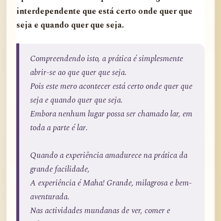
interdependente que está certo onde quer que
seja e quando quer que seja.
Compreendendo isto, a prática é simplesmente
abrir-se ao que quer que seja.
Pois este mero acontecer está certo onde quer que
seja e quando quer que seja.
Embora nenhum lugar possa ser chamado lar, em
toda a parte é lar.
Quando a experiência amadurece na prática da
grande facilidade,
A experiência é Maha! Grande, milagrosa e bem-
aventurada.
Nas actividades mundanas de ver, comer e