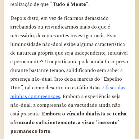
realização de que
“Tudo é Mente”
.
Depois disto, em vez de ficarmos demasiado
arrebatados ou reivindicarmos mais do que é
necessário, devemos antes investigar mais. Esta
luminosidade não-dual exibe alguma característica
de natureza própria que seja independente, imutável
e permanente? Um praticante pode ainda ficar preso
durante bastante tempo, solidificando sem saber a
presença não-dual. Isto deixa marcas do “Espelho
Uno”, tal como descrito no estádio 4 das
7 fases das
minhas compreensões
. Embora a experiência seja
não-dual, a compreensão da vacuidade ainda não
está presente.
Embora o vínculo dualista se tenha
afrouxado suficientemente, a visão ‘inerente’
permanece forte.