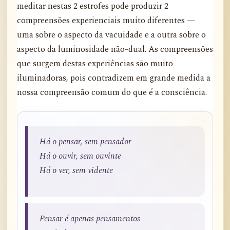
meditar nestas 2 estrofes pode produzir 2
compreensões experienciais muito diferentes —
uma sobre o aspecto da vacuidade e a outra sobre o
aspecto da luminosidade não-dual. As compreensões
que surgem destas experiências são muito
iluminadoras, pois contradizem em grande medida a
nossa compreensão comum do que é a consciência.
Há o pensar, sem pensador
Há o ouvir, sem ouvinte
Há o ver, sem vidente
Pensar é apenas pensamentos