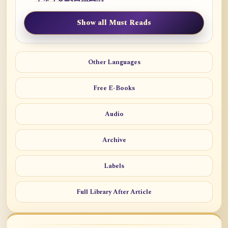
Show all Must Reads
Other Languages
Free E-Books
Audio
Archive
Labels
Full Library After Article