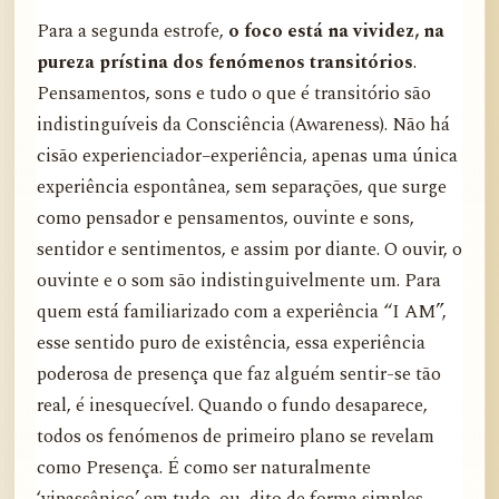
Para a segunda estrofe,
o foco está na vividez, na
pureza prístina dos fenómenos transitórios
.
Pensamentos, sons e tudo o que é transitório são
indistinguíveis da Consciência (Awareness). Não há
cisão experienciador–experiência, apenas uma única
experiência espontânea, sem separações, que surge
como pensador e pensamentos, ouvinte e sons,
sentidor e sentimentos, e assim por diante. O ouvir, o
ouvinte e o som são indistinguivelmente um. Para
quem está familiarizado com a experiência “I AM”,
esse sentido puro de existência, essa experiência
poderosa de presença que faz alguém sentir-se tão
real, é inesquecível. Quando o fundo desaparece,
todos os fenómenos de primeiro plano se revelam
como Presença. É como ser naturalmente