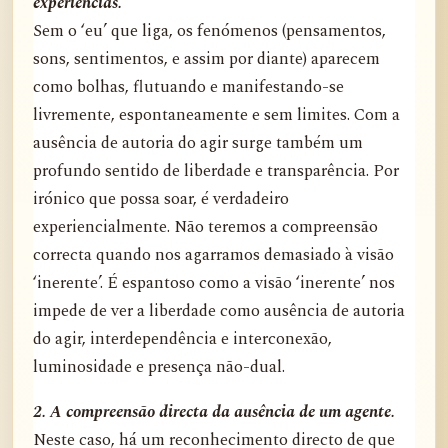
experiências.
Sem o ‘eu’ que liga, os fenómenos (pensamentos,
sons, sentimentos, e assim por diante) aparecem
como bolhas, flutuando e manifestando-se
livremente, espontaneamente e sem limites. Com a
ausência de autoria do agir surge também um
profundo sentido de liberdade e transparência. Por
irónico que possa soar, é verdadeiro
experiencialmente. Não teremos a compreensão
correcta quando nos agarramos demasiado à visão
‘inerente’. É espantoso como a visão ‘inerente’ nos
impede de ver a liberdade como ausência de autoria
do agir, interdependência e interconexão,
luminosidade e presença não-dual.
2. A compreensão directa da ausência de um agente.
Neste caso, há um reconhecimento directo de que