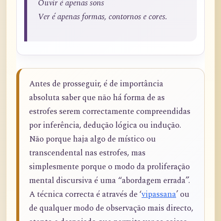
Ouvir é apenas sons
Ver é apenas formas, contornos e cores.
Antes de prosseguir, é de importância
absoluta saber que não há forma de as
estrofes serem correctamente compreendidas
por inferência, dedução lógica ou indução.
Não porque haja algo de místico ou
transcendental nas estrofes, mas
simplesmente porque o modo da proliferação
mental discursiva é uma “abordagem errada”.
A técnica correcta é através de ‘
vipassana
’ ou
de qualquer modo de observação mais directo,