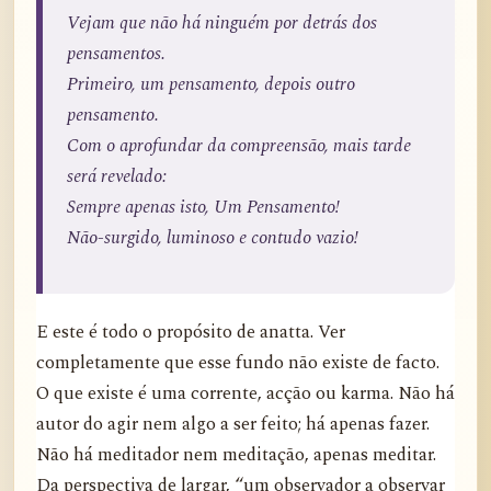
Vejam que não há ninguém por detrás dos
pensamentos.
Primeiro, um pensamento, depois outro
pensamento.
Com o aprofundar da compreensão, mais tarde
será revelado:
Sempre apenas isto, Um Pensamento!
Não-surgido, luminoso e contudo vazio!
E este é todo o propósito de anatta. Ver
completamente que esse fundo não existe de facto.
O que existe é uma corrente, acção ou karma. Não há
autor do agir nem algo a ser feito; há apenas fazer.
Não há meditador nem meditação, apenas meditar.
Da perspectiva de largar, “um observador a observar