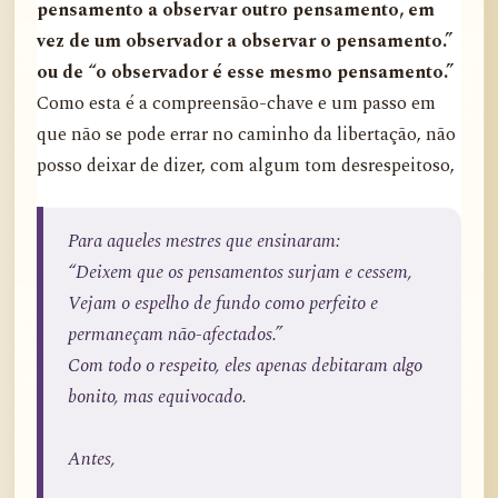
pensamento a observar outro pensamento, em
vez de um observador a observar o pensamento.”
ou de “o observador é esse mesmo pensamento.”
Como esta é a compreensão-chave e um passo em
que não se pode errar no caminho da libertação, não
posso deixar de dizer, com algum tom desrespeitoso,
Para aqueles mestres que ensinaram:
“Deixem que os pensamentos surjam e cessem,
Vejam o espelho de fundo como perfeito e
permaneçam não-afectados.”
Com todo o respeito, eles apenas debitaram algo
bonito, mas equivocado.
Antes,