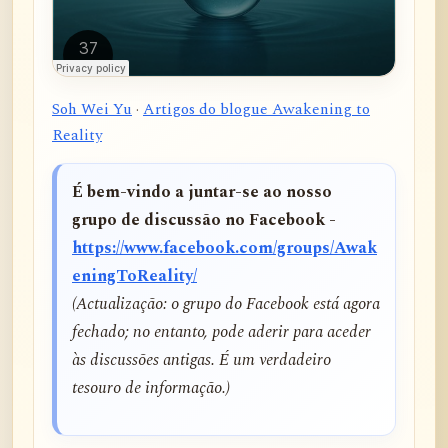
Soh Wei Yu
·
Artigos do blogue Awakening to
Reality
É bem-vindo a juntar-se ao nosso
grupo de discussão no Facebook -
https://www.facebook.com/groups/Awak
eningToReality/
(Actualização: o grupo do Facebook está agora
fechado; no entanto, pode aderir para aceder
às discussões antigas. É um verdadeiro
tesouro de informação.)