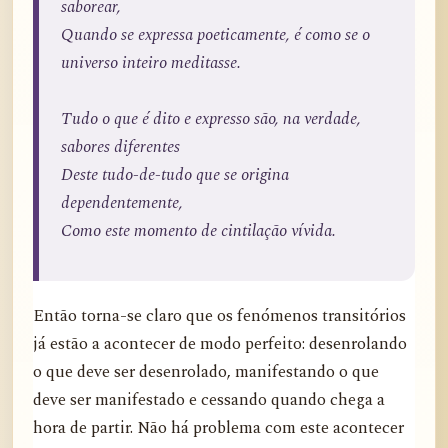
saborear,
Quando se expressa poeticamente, é como se o
universo inteiro meditasse.
Tudo o que é dito e expresso são, na verdade,
sabores diferentes
Deste tudo-de-tudo que se origina
dependentemente,
Como este momento de cintilação vívida.
Então torna-se claro que os fenómenos transitórios
já estão a acontecer de modo perfeito: desenrolando
o que deve ser desenrolado, manifestando o que
deve ser manifestado e cessando quando chega a
hora de partir. Não há problema com este acontecer