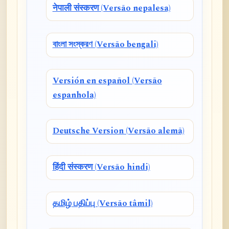
नेपाली संस्करण (Versão nepalesa)
বাংলা সংস্করণ (Versão bengali)
Versión en español (Versão
espanhola)
Deutsche Version (Versão alemã)
हिंदी संस्करण (Versão hindi)
தமிழ் பதிப்பு (Versão tâmil)