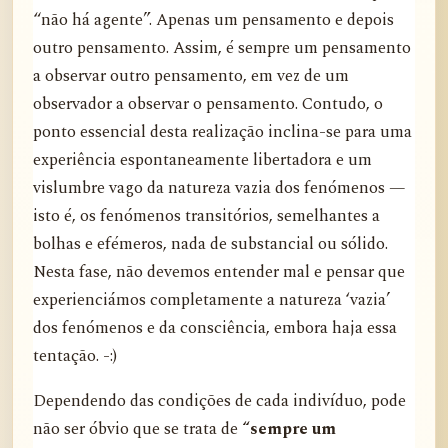
“não há agente”. Apenas um pensamento e depois
outro pensamento. Assim, é sempre um pensamento
a observar outro pensamento, em vez de um
observador a observar o pensamento. Contudo, o
ponto essencial desta realização inclina-se para uma
experiência espontaneamente libertadora e um
vislumbre vago da natureza vazia dos fenómenos —
isto é, os fenómenos transitórios, semelhantes a
bolhas e efémeros, nada de substancial ou sólido.
Nesta fase, não devemos entender mal e pensar que
experienciámos completamente a natureza ‘vazia’
dos fenómenos e da consciência, embora haja essa
tentação. -:)
Dependendo das condições de cada indivíduo, pode
não ser óbvio que se trata de
“sempre um