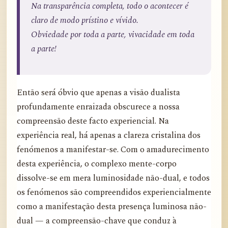
Na transparência completa, todo o acontecer é
claro de modo prístino e vívido.
Obviedade por toda a parte, vivacidade em toda
a parte!
Então será óbvio que apenas a visão dualista
profundamente enraizada obscurece a nossa
compreensão deste facto experiencial. Na
experiência real, há apenas a clareza cristalina dos
fenómenos a manifestar-se. Com o amadurecimento
desta experiência, o complexo mente-corpo
dissolve-se em mera luminosidade não-dual, e todos
os fenómenos são compreendidos experiencialmente
como a manifestação desta presença luminosa não-
dual — a compreensão-chave que conduz à