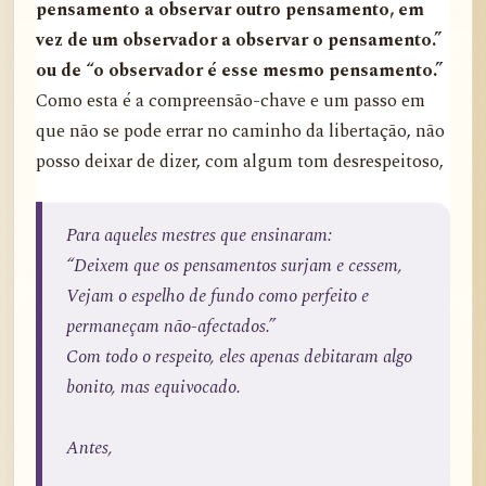
pensamento a observar outro pensamento, em
vez de um observador a observar o pensamento.”
ou de “o observador é esse mesmo pensamento.”
Como esta é a compreensão-chave e um passo em
que não se pode errar no caminho da libertação, não
posso deixar de dizer, com algum tom desrespeitoso,
Para aqueles mestres que ensinaram:
“Deixem que os pensamentos surjam e cessem,
Vejam o espelho de fundo como perfeito e
permaneçam não-afectados.”
Com todo o respeito, eles apenas debitaram algo
bonito, mas equivocado.
Antes,