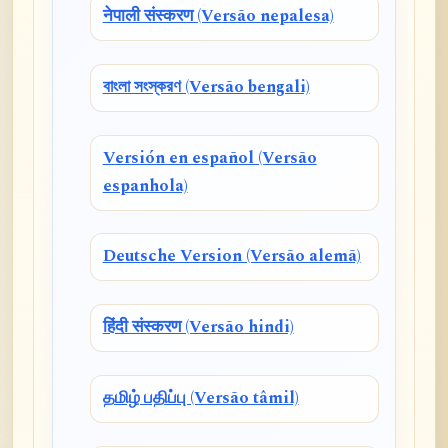
नेपाली संस्करण (Versão nepalesa)
বাংলা সংস্করণ (Versão bengali)
Versión en español (Versão
espanhola)
Deutsche Version (Versão alemã)
हिंदी संस्करण (Versão hindi)
தமிழ் பதிப்பு (Versão tâmil)