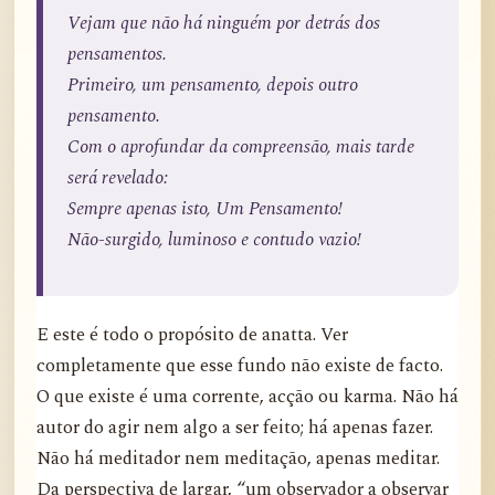
Vejam que não há ninguém por detrás dos
pensamentos.
Primeiro, um pensamento, depois outro
pensamento.
Com o aprofundar da compreensão, mais tarde
será revelado:
Sempre apenas isto, Um Pensamento!
Não-surgido, luminoso e contudo vazio!
E este é todo o propósito de anatta. Ver
completamente que esse fundo não existe de facto.
O que existe é uma corrente, acção ou karma. Não há
autor do agir nem algo a ser feito; há apenas fazer.
Não há meditador nem meditação, apenas meditar.
Da perspectiva de largar, “um observador a observar