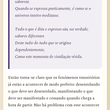
saborear,
Quando se expressa poeticamente, é como se o
universo inteiro meditasse.
Tudo o que é dito e expresso são, na verdade,
sabores diferentes
Deste tudo-de-tudo que se origina
dependentemente,
Como este momento de cintilação vívida.
Então torna-se claro que os fenómenos transitórios
já estão a acontecer de modo perfeito: desenrolando
o que deve ser desenrolado, manifestando o que
deve ser manifestado e cessando quando chega a
hora de partir. Não há problema com este acontecer