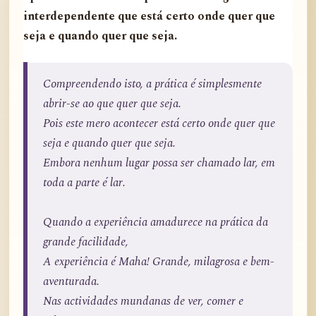
interdependente que está certo onde quer que
seja e quando quer que seja.
Compreendendo isto, a prática é simplesmente
abrir-se ao que quer que seja.
Pois este mero acontecer está certo onde quer que
seja e quando quer que seja.
Embora nenhum lugar possa ser chamado lar, em
toda a parte é lar.
Quando a experiência amadurece na prática da
grande facilidade,
A experiência é Maha! Grande, milagrosa e bem-
aventurada.
Nas actividades mundanas de ver, comer e