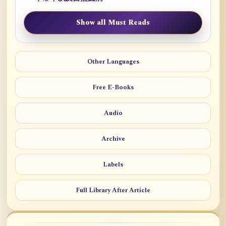
Show all Must Reads
Other Languages
Free E-Books
Audio
Archive
Labels
Full Library After Article