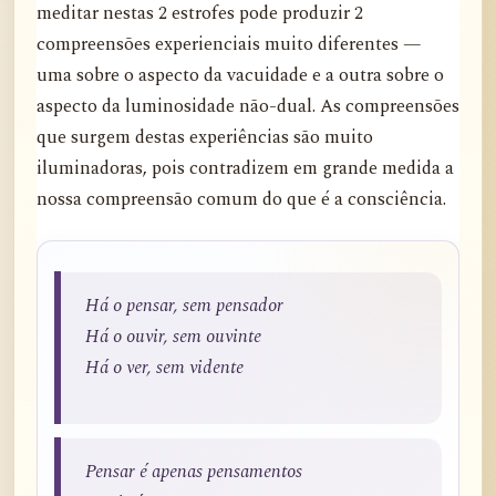
meditar nestas 2 estrofes pode produzir 2
compreensões experienciais muito diferentes —
uma sobre o aspecto da vacuidade e a outra sobre o
aspecto da luminosidade não-dual. As compreensões
que surgem destas experiências são muito
iluminadoras, pois contradizem em grande medida a
nossa compreensão comum do que é a consciência.
Há o pensar, sem pensador
Há o ouvir, sem ouvinte
Há o ver, sem vidente
Pensar é apenas pensamentos