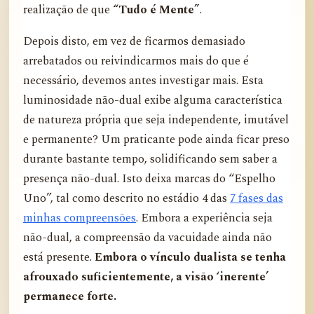
realização de que
“Tudo é Mente”
.
Depois disto, em vez de ficarmos demasiado
arrebatados ou reivindicarmos mais do que é
necessário, devemos antes investigar mais. Esta
luminosidade não-dual exibe alguma característica
de natureza própria que seja independente, imutável
e permanente? Um praticante pode ainda ficar preso
durante bastante tempo, solidificando sem saber a
presença não-dual. Isto deixa marcas do “Espelho
Uno”, tal como descrito no estádio 4 das
7 fases das
minhas compreensões
. Embora a experiência seja
não-dual, a compreensão da vacuidade ainda não
está presente.
Embora o vínculo dualista se tenha
afrouxado suficientemente, a visão ‘inerente’
permanece forte.