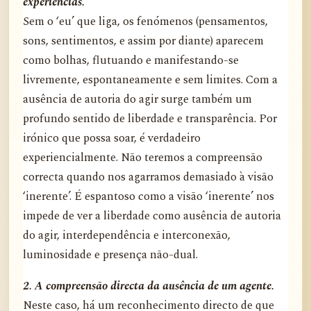
experiências.
Sem o ‘eu’ que liga, os fenómenos (pensamentos,
sons, sentimentos, e assim por diante) aparecem
como bolhas, flutuando e manifestando-se
livremente, espontaneamente e sem limites. Com a
ausência de autoria do agir surge também um
profundo sentido de liberdade e transparência. Por
irónico que possa soar, é verdadeiro
experiencialmente. Não teremos a compreensão
correcta quando nos agarramos demasiado à visão
‘inerente’. É espantoso como a visão ‘inerente’ nos
impede de ver a liberdade como ausência de autoria
do agir, interdependência e interconexão,
luminosidade e presença não-dual.
2. A compreensão directa da ausência de um agente.
Neste caso, há um reconhecimento directo de que