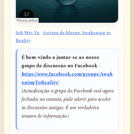
Soh Wei Yu
·
Artigos do blogue Awakening to
Reality
É bem-vindo a juntar-se ao nosso
grupo de discussão no Facebook -
https://www.facebook.com/groups/Awak
eningToReality/
(Actualização: o grupo do Facebook está agora
fechado; no entanto, pode aderir para aceder
às discussões antigas. É um verdadeiro
tesouro de informação.)