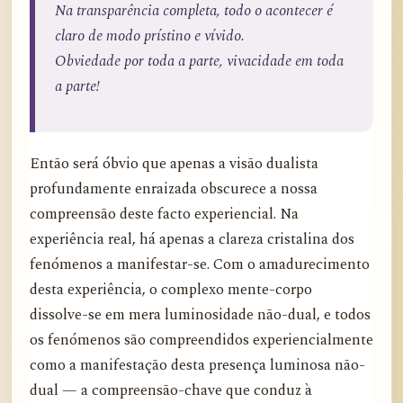
Na transparência completa, todo o acontecer é
claro de modo prístino e vívido.
Obviedade por toda a parte, vivacidade em toda
a parte!
Então será óbvio que apenas a visão dualista
profundamente enraizada obscurece a nossa
compreensão deste facto experiencial. Na
experiência real, há apenas a clareza cristalina dos
fenómenos a manifestar-se. Com o amadurecimento
desta experiência, o complexo mente-corpo
dissolve-se em mera luminosidade não-dual, e todos
os fenómenos são compreendidos experiencialmente
como a manifestação desta presença luminosa não-
dual — a compreensão-chave que conduz à