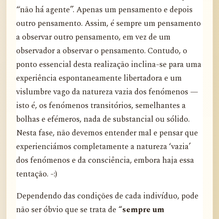
“não há agente”. Apenas um pensamento e depois
outro pensamento. Assim, é sempre um pensamento
a observar outro pensamento, em vez de um
observador a observar o pensamento. Contudo, o
ponto essencial desta realização inclina-se para uma
experiência espontaneamente libertadora e um
vislumbre vago da natureza vazia dos fenómenos —
isto é, os fenómenos transitórios, semelhantes a
bolhas e efémeros, nada de substancial ou sólido.
Nesta fase, não devemos entender mal e pensar que
experienciámos completamente a natureza ‘vazia’
dos fenómenos e da consciência, embora haja essa
tentação. -:)
Dependendo das condições de cada indivíduo, pode
não ser óbvio que se trata de
“sempre um