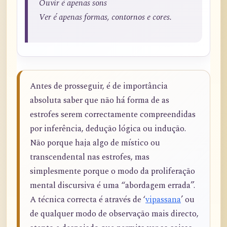
Ouvir é apenas sons
Ver é apenas formas, contornos e cores.
Antes de prosseguir, é de importância
absoluta saber que não há forma de as
estrofes serem correctamente compreendidas
por inferência, dedução lógica ou indução.
Não porque haja algo de místico ou
transcendental nas estrofes, mas
simplesmente porque o modo da proliferação
mental discursiva é uma “abordagem errada”.
A técnica correcta é através de ‘
vipassana
’ ou
de qualquer modo de observação mais directo,