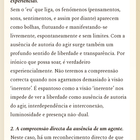
experiências.
Sem o ‘eu’ que liga, os fenómenos (pensamentos,
sons, sentimentos, e assim por diante) aparecem
como bolhas, flutuando e manifestando-se
livremente, espontaneamente e sem limites. Com a
ausência de autoria do agir surge também um
profundo sentido de liberdade e transparência. Por
irónico que possa soar, é verdadeiro
experiencialmente. Não teremos a compreensão
correcta quando nos agarramos demasiado à visão
‘inerente’. É espantoso como a visão ‘inerente’ nos
impede de ver a liberdade como ausência de autoria
do agir, interdependência e interconexão,
luminosidade e presença não-dual.
2. A compreensão directa da ausência de um agente.
Neste caso, há um reconhecimento directo de que