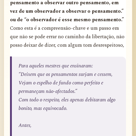
pensamento a observar outro pensamento, em
vez de um observador a observar o pensamento.”
ou de “o observador é esse mesmo pensamento.”
Como esta é a compreensão-chave e um passo em
que não se pode errar no caminho da libertação, não
posso deixar de dizer, com algum tom desrespeitoso,
Para aqueles mestres que ensinaram:
“Deixem que os pensamentos surjam e cessem,
Vejam o espelho de fundo como perfeito e
permaneçam não-afectados.”
Com todo o respeito, eles apenas debitaram algo
bonito, mas equivocado.
Antes,