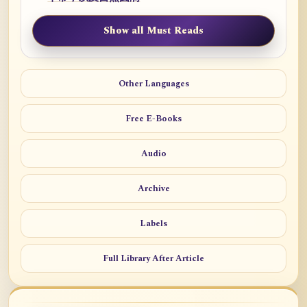
Show all Must Reads
Other Languages
Free E-Books
Audio
Archive
Labels
Full Library After Article