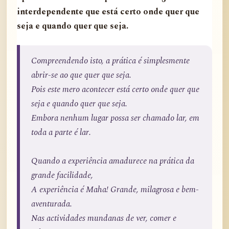
interdependente que está certo onde quer que
seja e quando quer que seja.
Compreendendo isto, a prática é simplesmente
abrir-se ao que quer que seja.
Pois este mero acontecer está certo onde quer que
seja e quando quer que seja.
Embora nenhum lugar possa ser chamado lar, em
toda a parte é lar.
Quando a experiência amadurece na prática da
grande facilidade,
A experiência é Maha! Grande, milagrosa e bem-
aventurada.
Nas actividades mundanas de ver, comer e