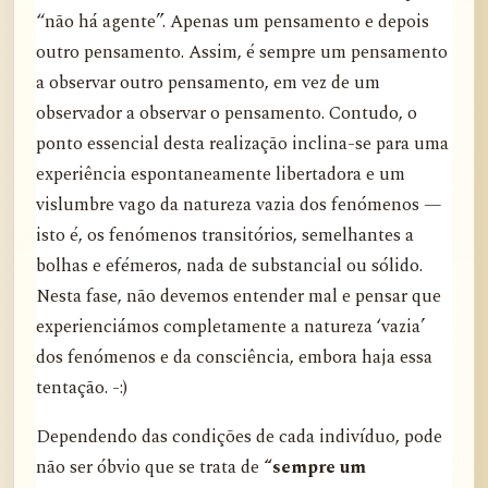
“não há agente”. Apenas um pensamento e depois
outro pensamento. Assim, é sempre um pensamento
a observar outro pensamento, em vez de um
observador a observar o pensamento. Contudo, o
ponto essencial desta realização inclina-se para uma
experiência espontaneamente libertadora e um
vislumbre vago da natureza vazia dos fenómenos —
isto é, os fenómenos transitórios, semelhantes a
bolhas e efémeros, nada de substancial ou sólido.
Nesta fase, não devemos entender mal e pensar que
experienciámos completamente a natureza ‘vazia’
dos fenómenos e da consciência, embora haja essa
tentação. -:)
Dependendo das condições de cada indivíduo, pode
não ser óbvio que se trata de
“sempre um