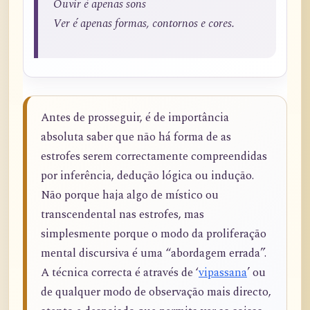
Ouvir é apenas sons
Ver é apenas formas, contornos e cores.
Antes de prosseguir, é de importância
absoluta saber que não há forma de as
estrofes serem correctamente compreendidas
por inferência, dedução lógica ou indução.
Não porque haja algo de místico ou
transcendental nas estrofes, mas
simplesmente porque o modo da proliferação
mental discursiva é uma “abordagem errada”.
A técnica correcta é através de ‘
vipassana
’ ou
de qualquer modo de observação mais directo,