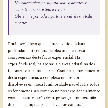
Na transparência completa, todo o acontecer é
claro de modo prístino e vívido.
Obviedade por toda a parte, vivacidade em toda
a parte!
Então será óbvio que apenas a visão dualista
profundamente enraizada obscurece a nossa
compreensão deste facto experiencial. Na
experiência real, há apenas a clareza cristalina dos
fenómenos a manifestar-se. Com o amadurecimento
desta experiência, o complexo mente-corpo
dissolve-se em mera luminosidade não-dual, e todos
os fenómenos são compreendidos experiencialmente
como a manifestação desta presença luminosa não-
dual — a compreensão-chave que conduz à