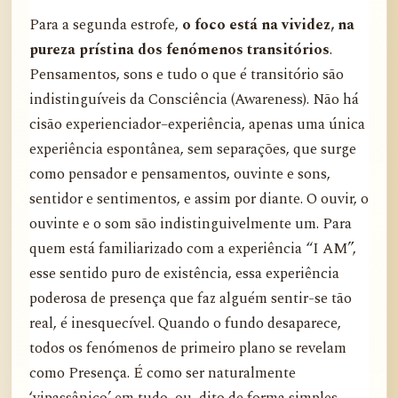
Para a segunda estrofe,
o foco está na vividez, na
pureza prístina dos fenómenos transitórios
.
Pensamentos, sons e tudo o que é transitório são
indistinguíveis da Consciência (Awareness). Não há
cisão experienciador–experiência, apenas uma única
experiência espontânea, sem separações, que surge
como pensador e pensamentos, ouvinte e sons,
sentidor e sentimentos, e assim por diante. O ouvir, o
ouvinte e o som são indistinguivelmente um. Para
quem está familiarizado com a experiência “I AM”,
esse sentido puro de existência, essa experiência
poderosa de presença que faz alguém sentir-se tão
real, é inesquecível. Quando o fundo desaparece,
todos os fenómenos de primeiro plano se revelam
como Presença. É como ser naturalmente