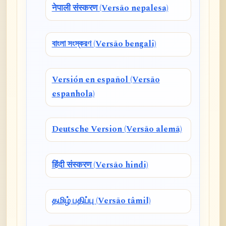
नेपाली संस्करण (Versão nepalesa)
বাংলা সংস্করণ (Versão bengali)
Versión en español (Versão
espanhola)
Deutsche Version (Versão alemã)
हिंदी संस्करण (Versão hindi)
தமிழ் பதிப்பு (Versão tâmil)