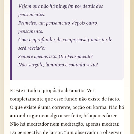
Vejam que não há ninguém por detrás dos
pensamentos.
Primeiro, um pensamento, depois outro
pensamento.
Com o aprofundar da compreensão, mais tarde
será revelado:
Sempre apenas isto, Um Pensamento!
Não-surgido, luminoso e contudo vazio!
E este é todo o propósito de anatta. Ver
completamente que esse fundo não existe de facto.
O que existe é uma corrente, acção ou karma. Não há
autor do agir nem algo a ser feito; há apenas fazer.
Não há meditador nem meditação, apenas meditar.
Da perspectiva de largar, “um observador a observar