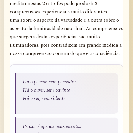
meditar nestas 2 estrofes pode produzir 2
compreensões experienciais muito diferentes —
uma sobre o aspecto da vacuidade e a outra sobre o
aspecto da luminosidade não-dual. As compreensões
que surgem destas experiências são muito
iluminadoras, pois contradizem em grande medida a
nossa compreensão comum do que é a consciência.
Há o pensar, sem pensador
Há o ouvir, sem ouvinte
Há o ver, sem vidente
Pensar é apenas pensamentos