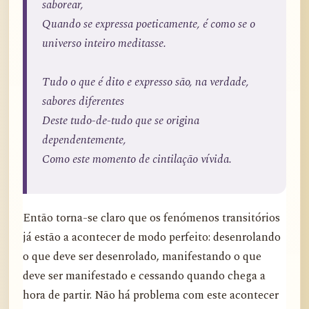
saborear,
Quando se expressa poeticamente, é como se o
universo inteiro meditasse.
Tudo o que é dito e expresso são, na verdade,
sabores diferentes
Deste tudo-de-tudo que se origina
dependentemente,
Como este momento de cintilação vívida.
Então torna-se claro que os fenómenos transitórios
já estão a acontecer de modo perfeito: desenrolando
o que deve ser desenrolado, manifestando o que
deve ser manifestado e cessando quando chega a
hora de partir. Não há problema com este acontecer