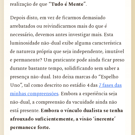
realização de que
“Tudo é Mente”
.
Depois disto, em vez de ficarmos demasiado
arrebatados ou reivindicarmos mais do que é
necessário, devemos antes investigar mais. Esta
luminosidade não-dual exibe alguma característica
de natureza própria que seja independente, imutável
e permanente? Um praticante pode ainda ficar preso
durante bastante tempo, solidificando sem saber a
presença não-dual. Isto deixa marcas do “Espelho
Uno”, tal como descrito no estádio 4 das
7 fases das
minhas compreensões
. Embora a experiência seja
não-dual, a compreensão da vacuidade ainda não
está presente.
Embora o vínculo dualista se tenha
afrouxado suficientemente, a visão ‘inerente’
permanece forte.