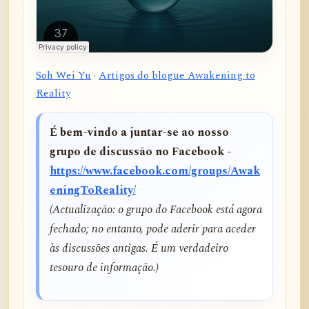
Soh Wei Yu
·
Artigos do blogue Awakening to
Reality
É bem-vindo a juntar-se ao nosso
grupo de discussão no Facebook -
https://www.facebook.com/groups/Awak
eningToReality/
(Actualização: o grupo do Facebook está agora
fechado; no entanto, pode aderir para aceder
às discussões antigas. É um verdadeiro
tesouro de informação.)