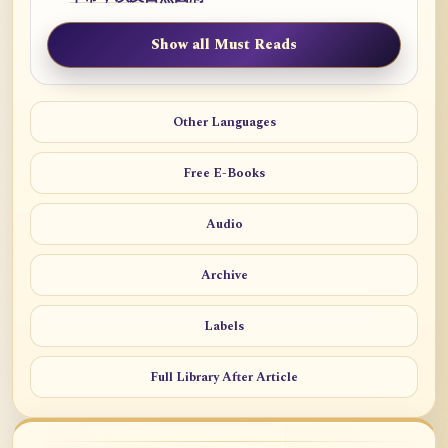
Show all Must Reads
Other Languages
Free E-Books
Audio
Archive
Labels
Full Library After Article