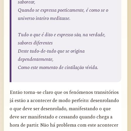
saborear,
Quando se expressa poeticamente, é como se o
universo inteiro meditasse.
Tudo o que é dito e expresso são, na verdade,
sabores diferentes
Deste tudo-de-tudo que se origina
dependentemente,
Como este momento de cintilação vívida.
Então torna-se claro que os fenómenos transitórios
já estão a acontecer de modo perfeito: desenrolando
o que deve ser desenrolado, manifestando o que
deve ser manifestado e cessando quando chega a
hora de partir. Não há problema com este acontecer