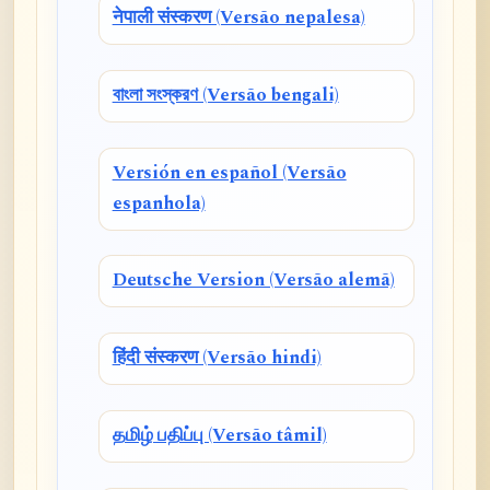
नेपाली संस्करण (Versão nepalesa)
বাংলা সংস্করণ (Versão bengali)
Versión en español (Versão
espanhola)
Deutsche Version (Versão alemã)
हिंदी संस्करण (Versão hindi)
தமிழ் பதிப்பு (Versão tâmil)