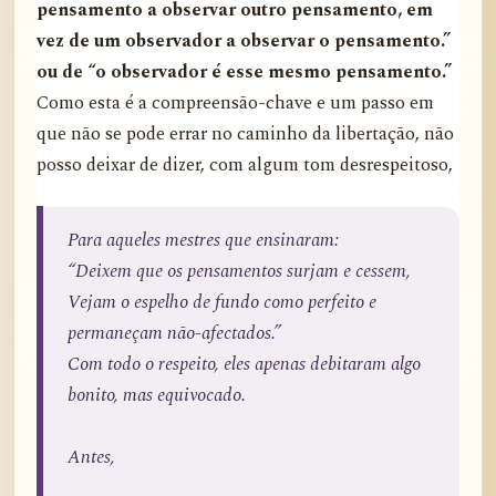
pensamento a observar outro pensamento, em
vez de um observador a observar o pensamento.”
ou de “o observador é esse mesmo pensamento.”
Como esta é a compreensão-chave e um passo em
que não se pode errar no caminho da libertação, não
posso deixar de dizer, com algum tom desrespeitoso,
Para aqueles mestres que ensinaram:
“Deixem que os pensamentos surjam e cessem,
Vejam o espelho de fundo como perfeito e
permaneçam não-afectados.”
Com todo o respeito, eles apenas debitaram algo
bonito, mas equivocado.
Antes,