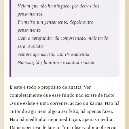
Vejam que não há ninguém por detrás dos
pensamentos.
Primeiro, um pensamento, depois outro
pensamento.
Com o aprofundar da compreensão, mais tarde
será revelado:
Sempre apenas isto, Um Pensamento!
Não-surgido, luminoso e contudo vazio!
E este é todo o propósito de anatta. Ver
completamente que esse fundo não existe de facto.
O que existe é uma corrente, acção ou karma. Não há
autor do agir nem algo a ser feito; há apenas fazer.
Não há meditador nem meditação, apenas meditar.
Da perspectiva de largar, “um observador a observar