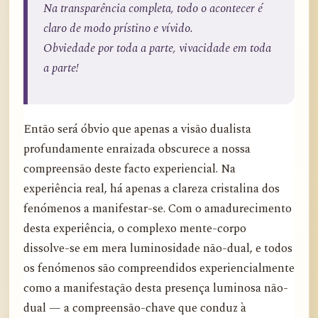
Na transparência completa, todo o acontecer é
claro de modo prístino e vívido.
Obviedade por toda a parte, vivacidade em toda
a parte!
Então será óbvio que apenas a visão dualista
profundamente enraizada obscurece a nossa
compreensão deste facto experiencial. Na
experiência real, há apenas a clareza cristalina dos
fenómenos a manifestar-se. Com o amadurecimento
desta experiência, o complexo mente-corpo
dissolve-se em mera luminosidade não-dual, e todos
os fenómenos são compreendidos experiencialmente
como a manifestação desta presença luminosa não-
dual — a compreensão-chave que conduz à