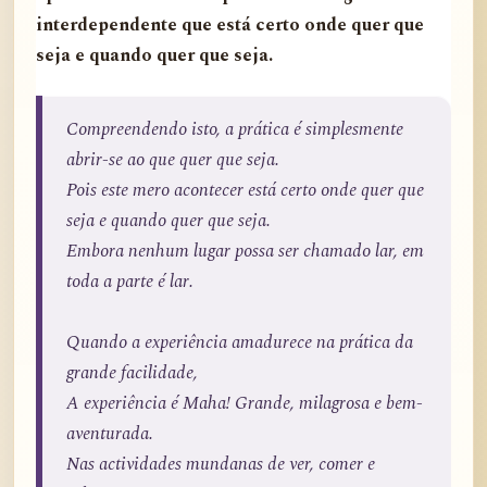
interdependente que está certo onde quer que
seja e quando quer que seja.
Compreendendo isto, a prática é simplesmente
abrir-se ao que quer que seja.
Pois este mero acontecer está certo onde quer que
seja e quando quer que seja.
Embora nenhum lugar possa ser chamado lar, em
toda a parte é lar.
Quando a experiência amadurece na prática da
grande facilidade,
A experiência é Maha! Grande, milagrosa e bem-
aventurada.
Nas actividades mundanas de ver, comer e