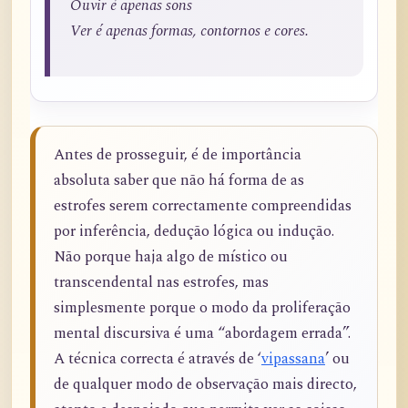
Ouvir é apenas sons
Ver é apenas formas, contornos e cores.
Antes de prosseguir, é de importância
absoluta saber que não há forma de as
estrofes serem correctamente compreendidas
por inferência, dedução lógica ou indução.
Não porque haja algo de místico ou
transcendental nas estrofes, mas
simplesmente porque o modo da proliferação
mental discursiva é uma “abordagem errada”.
A técnica correcta é através de ‘
vipassana
’ ou
de qualquer modo de observação mais directo,