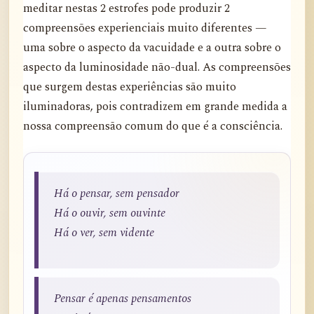
meditar nestas 2 estrofes pode produzir 2
compreensões experienciais muito diferentes —
uma sobre o aspecto da vacuidade e a outra sobre o
aspecto da luminosidade não-dual. As compreensões
que surgem destas experiências são muito
iluminadoras, pois contradizem em grande medida a
nossa compreensão comum do que é a consciência.
Há o pensar, sem pensador
Há o ouvir, sem ouvinte
Há o ver, sem vidente
Pensar é apenas pensamentos