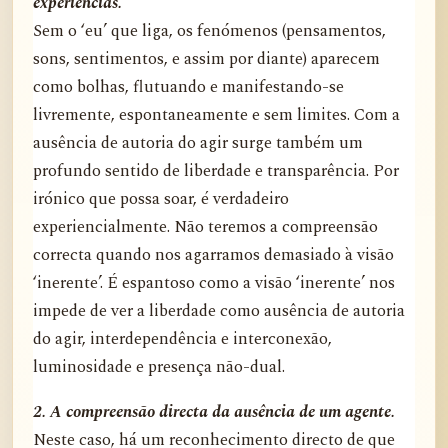
experiências.
Sem o ‘eu’ que liga, os fenómenos (pensamentos,
sons, sentimentos, e assim por diante) aparecem
como bolhas, flutuando e manifestando-se
livremente, espontaneamente e sem limites. Com a
ausência de autoria do agir surge também um
profundo sentido de liberdade e transparência. Por
irónico que possa soar, é verdadeiro
experiencialmente. Não teremos a compreensão
correcta quando nos agarramos demasiado à visão
‘inerente’. É espantoso como a visão ‘inerente’ nos
impede de ver a liberdade como ausência de autoria
do agir, interdependência e interconexão,
luminosidade e presença não-dual.
2. A compreensão directa da ausência de um agente.
Neste caso, há um reconhecimento directo de que