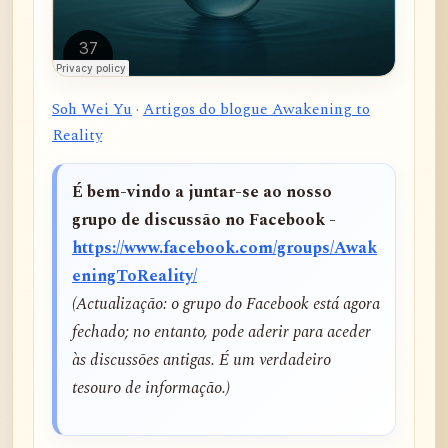
Soh Wei Yu
·
Artigos do blogue Awakening to
Reality
É bem-vindo a juntar-se ao nosso
grupo de discussão no Facebook -
https://www.facebook.com/groups/Awak
eningToReality/
(Actualização: o grupo do Facebook está agora
fechado; no entanto, pode aderir para aceder
às discussões antigas. É um verdadeiro
tesouro de informação.)