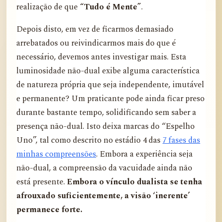
realização de que
“Tudo é Mente”
.
Depois disto, em vez de ficarmos demasiado
arrebatados ou reivindicarmos mais do que é
necessário, devemos antes investigar mais. Esta
luminosidade não-dual exibe alguma característica
de natureza própria que seja independente, imutável
e permanente? Um praticante pode ainda ficar preso
durante bastante tempo, solidificando sem saber a
presença não-dual. Isto deixa marcas do “Espelho
Uno”, tal como descrito no estádio 4 das
7 fases das
minhas compreensões
. Embora a experiência seja
não-dual, a compreensão da vacuidade ainda não
está presente.
Embora o vínculo dualista se tenha
afrouxado suficientemente, a visão ‘inerente’
permanece forte.