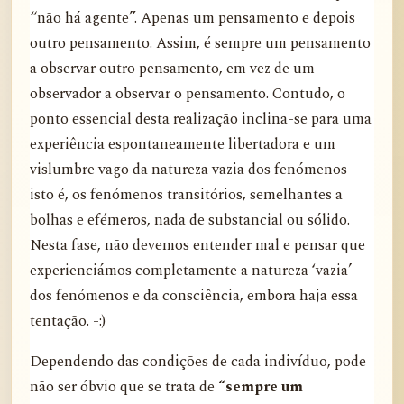
“não há agente”. Apenas um pensamento e depois
outro pensamento. Assim, é sempre um pensamento
a observar outro pensamento, em vez de um
observador a observar o pensamento. Contudo, o
ponto essencial desta realização inclina-se para uma
experiência espontaneamente libertadora e um
vislumbre vago da natureza vazia dos fenómenos —
isto é, os fenómenos transitórios, semelhantes a
bolhas e efémeros, nada de substancial ou sólido.
Nesta fase, não devemos entender mal e pensar que
experienciámos completamente a natureza ‘vazia’
dos fenómenos e da consciência, embora haja essa
tentação. -:)
Dependendo das condições de cada indivíduo, pode
não ser óbvio que se trata de
“sempre um