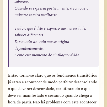
saborear,
Quando se expressa poeticamente, é como se o
universo inteiro meditasse.
Tudo o que é dito e expresso são, na verdade,
sabores diferentes
Deste tudo-de-tudo que se origina
dependentemente,
Como este momento de cintilação vívida.
Então torna-se claro que os fenómenos transitórios
já estão a acontecer de modo perfeito: desenrolando
o que deve ser desenrolado, manifestando o que
deve ser manifestado e cessando quando chega a
hora de partir. Não há problema com este acontecer