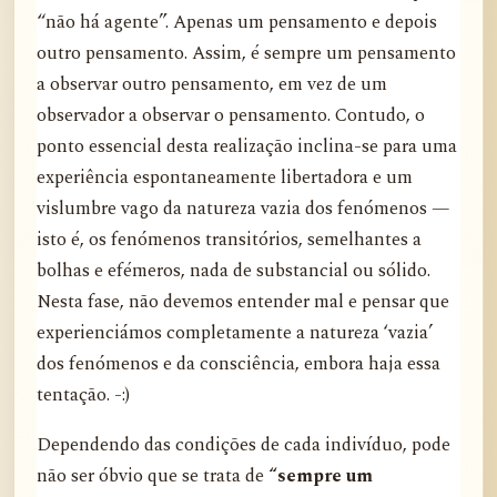
“não há agente”. Apenas um pensamento e depois
outro pensamento. Assim, é sempre um pensamento
a observar outro pensamento, em vez de um
observador a observar o pensamento. Contudo, o
ponto essencial desta realização inclina-se para uma
experiência espontaneamente libertadora e um
vislumbre vago da natureza vazia dos fenómenos —
isto é, os fenómenos transitórios, semelhantes a
bolhas e efémeros, nada de substancial ou sólido.
Nesta fase, não devemos entender mal e pensar que
experienciámos completamente a natureza ‘vazia’
dos fenómenos e da consciência, embora haja essa
tentação. -:)
Dependendo das condições de cada indivíduo, pode
não ser óbvio que se trata de
“sempre um