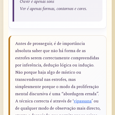
Ouvir é apenas sons
Ver é apenas formas, contornos e cores.
Antes de prosseguir, é de importância
absoluta saber que não há forma de as
estrofes serem correctamente compreendidas
por inferência, dedução lógica ou indução.
Não porque haja algo de místico ou
transcendental nas estrofes, mas
simplesmente porque o modo da proliferação
mental discursiva é uma “abordagem errada”.
A técnica correcta é através de ‘
vipassana
’ ou
de qualquer modo de observação mais directo,