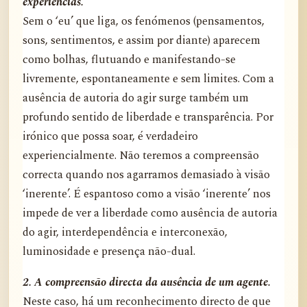
experiências.
Sem o ‘eu’ que liga, os fenómenos (pensamentos,
sons, sentimentos, e assim por diante) aparecem
como bolhas, flutuando e manifestando-se
livremente, espontaneamente e sem limites. Com a
ausência de autoria do agir surge também um
profundo sentido de liberdade e transparência. Por
irónico que possa soar, é verdadeiro
experiencialmente. Não teremos a compreensão
correcta quando nos agarramos demasiado à visão
‘inerente’. É espantoso como a visão ‘inerente’ nos
impede de ver a liberdade como ausência de autoria
do agir, interdependência e interconexão,
luminosidade e presença não-dual.
2. A compreensão directa da ausência de um agente.
Neste caso, há um reconhecimento directo de que