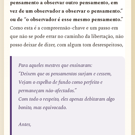
pensamento a observar outro pensamento, em
vez de um observador a observar o pensamento.”
ou de “o observador é esse mesmo pensamento.”
Como esta é a compreensão-chave e um passo em
que não se pode errar no caminho da libertação, não
posso deixar de dizer, com algum tom desrespeitoso,
Para aqueles mestres que ensinaram:
“Deixem que os pensamentos surjam e cessem,
Vejam o espelho de fundo como perfeito e
permaneçam não-afectados.”
Com todo o respeito, eles apenas debitaram algo
bonito, mas equivocado.
Antes,