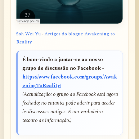
Soh Wei Yu
·
Artigos do blogue Awakening to
Reality
É bem-vindo a juntar-se ao nosso
grupo de discussão no Facebook -
https://www.facebook.com/groups/Awak
eningToReality/
(Actualização: o grupo do Facebook está agora
fechado; no entanto, pode aderir para aceder
às discussões antigas. É um verdadeiro
tesouro de informação.)