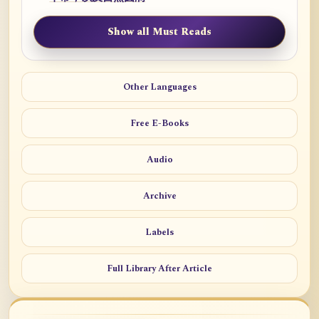
Show all Must Reads
Other Languages
Free E-Books
Audio
Archive
Labels
Full Library After Article