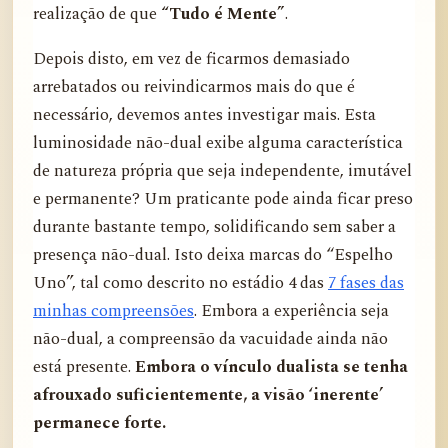
realização de que
“Tudo é Mente”
.
Depois disto, em vez de ficarmos demasiado
arrebatados ou reivindicarmos mais do que é
necessário, devemos antes investigar mais. Esta
luminosidade não-dual exibe alguma característica
de natureza própria que seja independente, imutável
e permanente? Um praticante pode ainda ficar preso
durante bastante tempo, solidificando sem saber a
presença não-dual. Isto deixa marcas do “Espelho
Uno”, tal como descrito no estádio 4 das
7 fases das
minhas compreensões
. Embora a experiência seja
não-dual, a compreensão da vacuidade ainda não
está presente.
Embora o vínculo dualista se tenha
afrouxado suficientemente, a visão ‘inerente’
permanece forte.