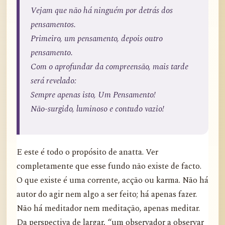
Vejam que não há ninguém por detrás dos
pensamentos.
Primeiro, um pensamento, depois outro
pensamento.
Com o aprofundar da compreensão, mais tarde
será revelado:
Sempre apenas isto, Um Pensamento!
Não-surgido, luminoso e contudo vazio!
E este é todo o propósito de anatta. Ver
completamente que esse fundo não existe de facto.
O que existe é uma corrente, acção ou karma. Não há
autor do agir nem algo a ser feito; há apenas fazer.
Não há meditador nem meditação, apenas meditar.
Da perspectiva de largar, “um observador a observar