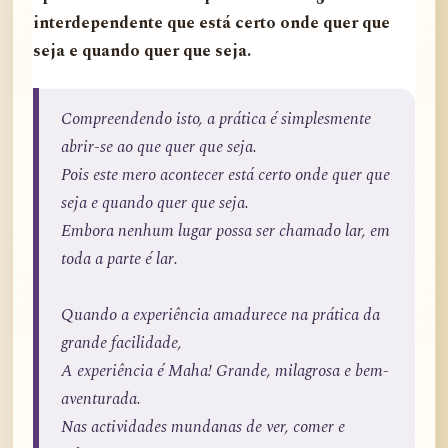
interdependente que está certo onde quer que
seja e quando quer que seja.
Compreendendo isto, a prática é simplesmente
abrir-se ao que quer que seja.
Pois este mero acontecer está certo onde quer que
seja e quando quer que seja.
Embora nenhum lugar possa ser chamado lar, em
toda a parte é lar.
Quando a experiência amadurece na prática da
grande facilidade,
A experiência é Maha! Grande, milagrosa e bem-
aventurada.
Nas actividades mundanas de ver, comer e