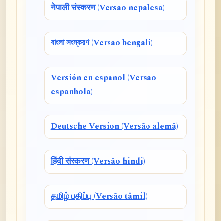
नेपाली संस्करण (Versão nepalesa)
বাংলা সংস্করণ (Versão bengali)
Versión en español (Versão
espanhola)
Deutsche Version (Versão alemã)
हिंदी संस्करण (Versão hindi)
தமிழ் பதிப்பு (Versão tâmil)