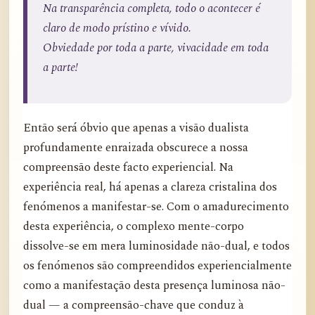
Na transparência completa, todo o acontecer é
claro de modo prístino e vívido.
Obviedade por toda a parte, vivacidade em toda
a parte!
Então será óbvio que apenas a visão dualista
profundamente enraizada obscurece a nossa
compreensão deste facto experiencial. Na
experiência real, há apenas a clareza cristalina dos
fenómenos a manifestar-se. Com o amadurecimento
desta experiência, o complexo mente-corpo
dissolve-se em mera luminosidade não-dual, e todos
os fenómenos são compreendidos experiencialmente
como a manifestação desta presença luminosa não-
dual — a compreensão-chave que conduz à