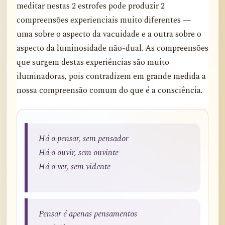
meditar nestas 2 estrofes pode produzir 2
compreensões experienciais muito diferentes —
uma sobre o aspecto da vacuidade e a outra sobre o
aspecto da luminosidade não-dual. As compreensões
que surgem destas experiências são muito
iluminadoras, pois contradizem em grande medida a
nossa compreensão comum do que é a consciência.
Há o pensar, sem pensador
Há o ouvir, sem ouvinte
Há o ver, sem vidente
Pensar é apenas pensamentos