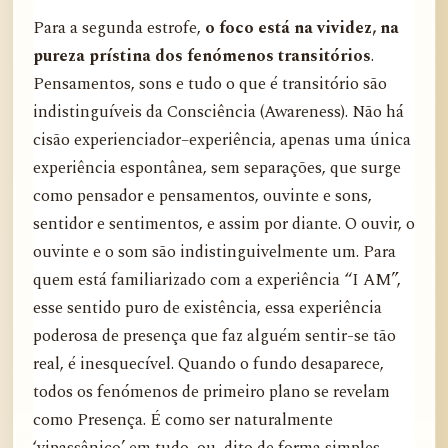
Para a segunda estrofe,
o foco está na vividez, na
pureza prístina dos fenómenos transitórios
.
Pensamentos, sons e tudo o que é transitório são
indistinguíveis da Consciência (Awareness). Não há
cisão experienciador–experiência, apenas uma única
experiência espontânea, sem separações, que surge
como pensador e pensamentos, ouvinte e sons,
sentidor e sentimentos, e assim por diante. O ouvir, o
ouvinte e o som são indistinguivelmente um. Para
quem está familiarizado com a experiência “I AM”,
esse sentido puro de existência, essa experiência
poderosa de presença que faz alguém sentir-se tão
real, é inesquecível. Quando o fundo desaparece,
todos os fenómenos de primeiro plano se revelam
como Presença. É como ser naturalmente