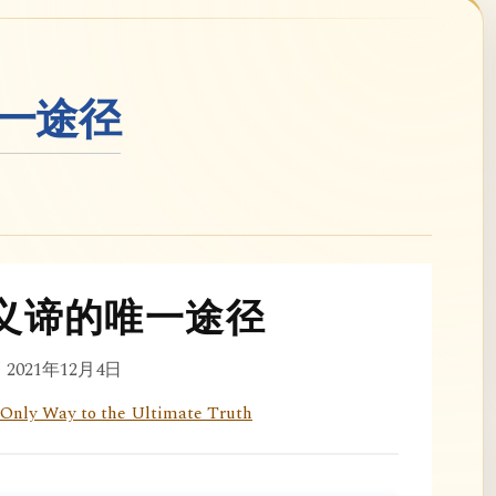
一途径
义谛的唯一途径
2021年12月4日
Only Way to the Ultimate Truth