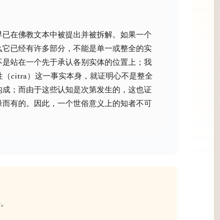
早已在佛教文本中被提出并被拆解。如果一个
么它已经有许多部分，不能是单一或整全的实
不是站在一个先于承认各别实体的位置上；我
样性（citra）这一事实本身，就证明心不是整全
构成；而由于这些认知是次第发生的，这也证
缘而有的。因此，一个世俗意义上的知者不可
好。