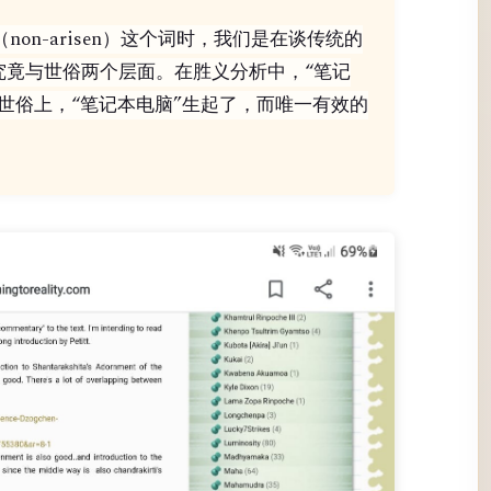
non-arisen）这个词时，我们是在谈传统的
究竟与世俗两个层面。在胜义分析中，“笔记
世俗上，“笔记本电脑”生起了，而唯一有效的