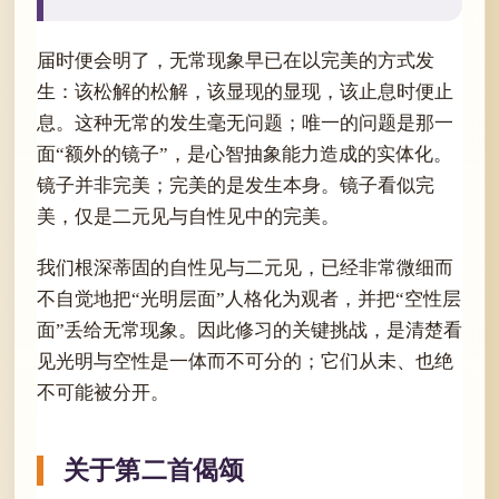
届时便会明了，无常现象早已在以完美的方式发
生：该松解的松解，该显现的显现，该止息时便止
息。这种无常的发生毫无问题；唯一的问题是那一
面“额外的镜子”，是心智抽象能力造成的实体化。
镜子并非完美；完美的是发生本身。镜子看似完
美，仅是二元见与自性见中的完美。
我们根深蒂固的自性见与二元见，已经非常微细而
不自觉地把“光明层面”人格化为观者，并把“空性层
面”丢给无常现象。因此修习的关键挑战，是清楚看
见光明与空性是一体而不可分的；它们从未、也绝
不可能被分开。
关于第二首偈颂