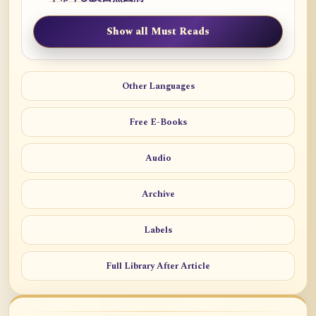
Show all Must Reads
Other Languages
Free E-Books
Audio
Archive
Labels
Full Library After Article