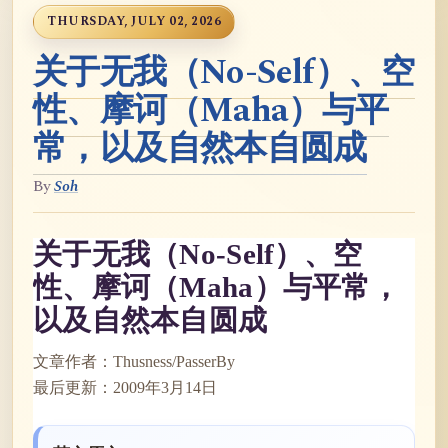
THURSDAY, JULY 02, 2026
关于无我（No-Self）、空
性、摩诃（Maha）与平
常，以及自然本自圆成
By
Soh
关于无我（No-Self）、空
性、摩诃（Maha）与平常，
以及自然本自圆成
文章作者：Thusness/PasserBy
最后更新：2009年3月14日