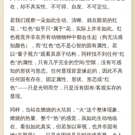
在，却不具实性、不可得、自发、不可定位。
若我们观察一朵如此生动、清晰、就在眼前的红
花，“红色”似乎只“属于”花，实际上并非如此。红
色视觉并非在所有动物物种中都会生起（狗无法感
知颜色），而“红色”也不是心智的固有属性。若
以“量子视力”观看其原子结构，同样找不到任何“红
色”的属性，只有几乎完全的空间/空隙，没有可感
知的形状与形态。任何显现皆是缘起的，因此不具
任何固有存在、固定属性、形状、形态或“红
色”——只是光明而空，只是没有固有/客观实存的
显现。
同样，当站在燃烧的火坑前，“火”这个整体现象、
燃烧的热量、整个“热”的感觉，虽如此生动地临
在、看似如此真实，但若加以审视，也并非固有