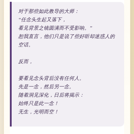
对于那些如此教导的大师：
“任念头生起又落下，
看见背景之镜圆满而不受影响。”
恕我直言，他们只是说了些好听却迷惑人的
空话。
反而，
要看见念头背后没有任何人。
先是一念，然后另一念。
随着洞见深化，日后将揭示：
始终只是此一念！
无生，光明而空！