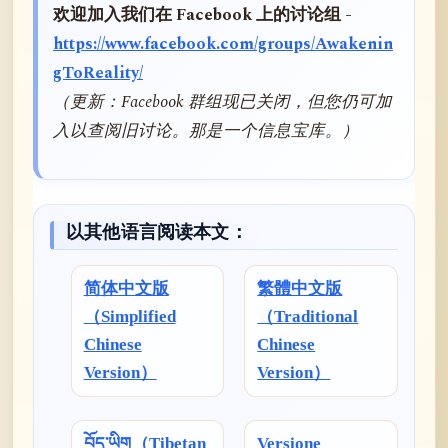
欢迎加入我们在 Facebook 上的讨论组 -
https://www.facebook.com/groups/Awakenin
gToReality/
（更新：Facebook 群组现已关闭，但您仍可加
入以查阅旧讨论。那是一个信息宝库。）
以其他语言阅读本文：
简体中文版
繁體中文版
（Simplified
（Traditional
Chinese
Chinese
Version）
Version）
བོད་ཡིག（Tibetan
Versione