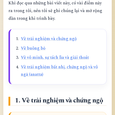
Khi đọc qua những bài viết này, có vài điểm nảy
ra trong tôi, nên tôi sẽ ghi chúng lại và mở rộng
dần trong khi trình bày.
Về trải nghiệm và chứng ngộ
Về buông bỏ
Về vô minh, sự tách lìa và giải thoát
Về trải nghiệm bất nhị, chứng ngộ và vô
ngã (anatta)
1. Về trải nghiệm và chứng ngộ