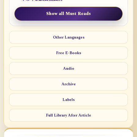
Show all Must Reads
Other Languages
Free E-Books
Audio
Archive
Labels
Full Library After Article