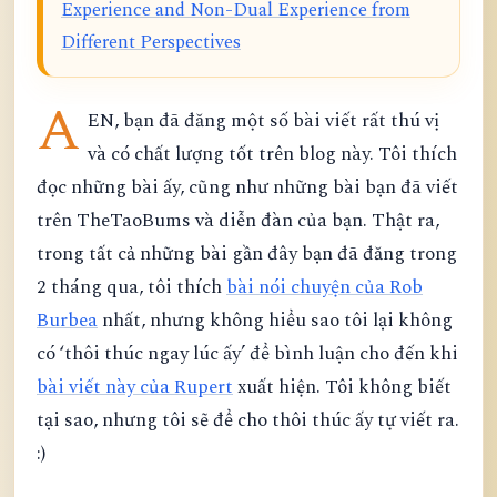
Experience and Non-Dual Experience from
Different Perspectives
A
EN, bạn đã đăng một số bài viết rất thú vị
và có chất lượng tốt trên blog này. Tôi thích
đọc những bài ấy, cũng như những bài bạn đã viết
trên TheTaoBums và diễn đàn của bạn. Thật ra,
trong tất cả những bài gần đây bạn đã đăng trong
2 tháng qua, tôi thích
bài nói chuyện của Rob
Burbea
nhất, nhưng không hiểu sao tôi lại không
có ‘thôi thúc ngay lúc ấy’ để bình luận cho đến khi
bài viết này của Rupert
xuất hiện. Tôi không biết
tại sao, nhưng tôi sẽ để cho thôi thúc ấy tự viết ra.
:)