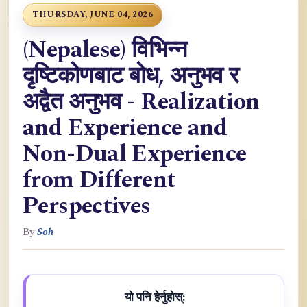
THURSDAY, JUNE 04, 2026
(Nepalese) विभिन्न
दृष्टिकोणबाट बोध, अनुभव र
अद्वैत अनुभव - Realization
and Experience and
Non-Dual Experience
from Different
Perspectives
By
Soh
यो पनि हेर्नुहोस्: