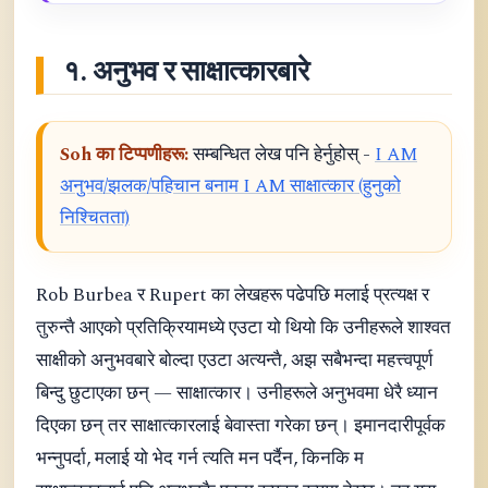
१. अनुभव र साक्षात्कारबारे
Soh का टिप्पणीहरू:
सम्बन्धित लेख पनि हेर्नुहोस् -
I AM
अनुभव/झलक/पहिचान बनाम I AM साक्षात्कार (हुनुको
निश्चितता)
Rob Burbea र Rupert का लेखहरू पढेपछि मलाई प्रत्यक्ष र
तुरुन्तै आएको प्रतिक्रियामध्ये एउटा यो थियो कि उनीहरूले शाश्वत
साक्षीको अनुभवबारे बोल्दा एउटा अत्यन्तै, अझ सबैभन्दा महत्त्वपूर्ण
बिन्दु छुटाएका छन् — साक्षात्कार। उनीहरूले अनुभवमा धेरै ध्यान
दिएका छन् तर साक्षात्कारलाई बेवास्ता गरेका छन्। इमानदारीपूर्वक
भन्नुपर्दा, मलाई यो भेद गर्न त्यति मन पर्दैन, किनकि म