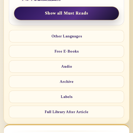
Show all Must Reads
Other Languages
Free E-Books
Audio
Archive
Labels
Full Library After Article