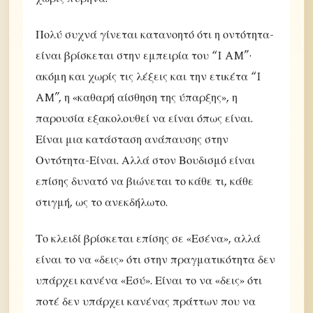
Πολύ συχνά γίνεται κατανοητό ότι η οντότητα-
είναι βρίσκεται στην εμπειρία του “I AM”·
ακόμη και χωρίς τις λέξεις και την ετικέτα “I
AM”, η «καθαρή αίσθηση της ύπαρξης», η
παρουσία εξακολουθεί να είναι όπως είναι.
Είναι μια κατάσταση ανάπαυσης στην
Οντότητα-Είναι. Αλλά στον Βουδισμό είναι
επίσης δυνατό να βιώνεται το κάθε τι, κάθε
στιγμή, ως το ανεκδήλωτο.
Το κλειδί βρίσκεται επίσης σε «Εσένα», αλλά
είναι το να «δεις» ότι στην πραγματικότητα δεν
υπάρχει κανένα «Εσύ». Είναι το να «δεις» ότι
ποτέ δεν υπάρχει κανένας πράττων που να