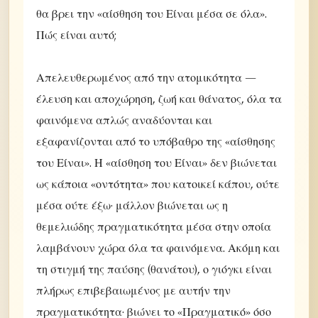
θα βρει την «αίσθηση του Είναι μέσα σε όλα».
Πώς είναι αυτό;
Απελευθερωμένος από την ατομικότητα —
έλευση και αποχώρηση, ζωή και θάνατος, όλα τα
φαινόμενα απλώς αναδύονται και
εξαφανίζονται από το υπόβαθρο της «αίσθησης
του Είναι». Η «αίσθηση του Είναι» δεν βιώνεται
ως κάποια «οντότητα» που κατοικεί κάπου, ούτε
μέσα ούτε έξω· μάλλον βιώνεται ως η
θεμελιώδης πραγματικότητα μέσα στην οποία
λαμβάνουν χώρα όλα τα φαινόμενα. Ακόμη και
τη στιγμή της παύσης (θανάτου), ο γιόγκι είναι
πλήρως επιβεβαιωμένος με αυτήν την
πραγματικότητα· βιώνει το «Πραγματικό» όσο