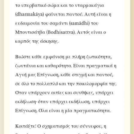
το υπερβατικό σώμα και το νταρμακάγια
(dharmakāya) φαίνεται παντού. Αυτή είναι η
ευδαιμονία του σαμάντι (samādhi) του
Μποντισάτβα (Bodhisattva). Αυτός είναι ο
καρπός της άσκησης.
Βιώστε κάθε εμφάνιση με πλήρη ζωτικότητα,
ζωντάνια και καθαρότητα. Είναι πραγματικά η
Αγνή μας Επίγνωση, κάθε στιγμή και παντού,
σε όλο το πολλαπλό και την ποικιλομορφία της.
Όταν υπάρχουν αιτίες και συνθήκες, υπάρχει
εκδήλωση· όταν υπάρχει εκδήλωση, υπάρχει
Επίγνωση. Όλα είναι η μία πραγματικότητα.
Κοιτάξτε! Ο σχηματισμός του σύννεφου, η