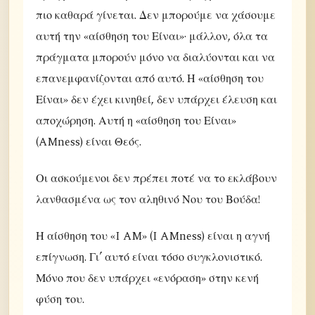
πιο καθαρά γίνεται. Δεν μπορούμε να χάσουμε
αυτή την «αίσθηση του Είναι»· μάλλον, όλα τα
πράγματα μπορούν μόνο να διαλύονται και να
επανεμφανίζονται από αυτό. Η «αίσθηση του
Είναι» δεν έχει κινηθεί, δεν υπάρχει έλευση και
αποχώρηση. Αυτή η «αίσθηση του Είναι»
(AMness) είναι Θεός.
Οι ασκούμενοι δεν πρέπει ποτέ να το εκλάβουν
λανθασμένα ως τον αληθινό Νου του Βούδα!
Η αίσθηση του «I AM» (I AMness) είναι η αγνή
επίγνωση. Γι’ αυτό είναι τόσο συγκλονιστικό.
Μόνο που δεν υπάρχει «ενόραση» στην κενή
φύση του.