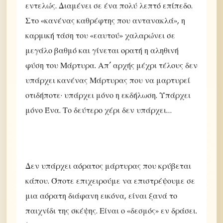
εντελώς. Διαμένει σε ένα πολύ λεπτό επίπεδο.
Στο «κανένας καθρέφτης που αντανακλά», η
καρμική τάση του «εαυτού» χαλαρώνει σε
μεγάλο βαθμό και γίνεται ορατή η αληθινή
φύση του Μάρτυρα. Απ’ αρχής μέχρι τέλους δεν
υπάρχει κανένας Μάρτυρας που να μαρτυρεί
οτιδήποτε· υπάρχει μόνο η εκδήλωση. Υπάρχει
μόνο Ένα. Το δεύτερο χέρι δεν υπάρχει…
Δεν υπάρχει αόρατος μάρτυρας που κρύβεται
κάπου. Όποτε επιχειρούμε να επιστρέψουμε σε
μια αόρατη διάφανη εικόνα, είναι ξανά το
παιχνίδι της σκέψης. Είναι ο «δεσμός» εν δράσει.