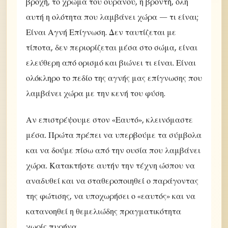
βροχή, το χρώμα του ουρανού, η βροντή, όλη
αυτή η ολότητα που λαμβάνει χώρα — τι είναι;
Είναι Αγνή Επίγνωση. Δεν ταυτίζεται με
τίποτα, δεν περιορίζεται μέσα στο σώμα, είναι
ελεύθερη από ορισμό και βιώνει τι είναι. Είναι
ολόκληρο το πεδίο της αγνής μας επίγνωσης που
λαμβάνει χώρα με την κενή του φύση.
Αν επιστρέψουμε στον «Εαυτό», κλεινόμαστε
μέσα. Πρώτα πρέπει να υπερβούμε τα σύμβολα
και να δούμε πίσω από την ουσία που λαμβάνει
χώρα. Κατακτήστε αυτήν την τέχνη ώσπου να
αναδυθεί και να σταθεροποιηθεί ο παράγοντας
της φώτισης, να υποχωρήσει ο «εαυτός» και να
κατανοηθεί η θεμελιώδης πραγματικότητα
χωρίς πυρήνα.