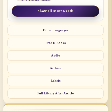
Show all Must Reads
Other Languages
Free E-Books
Audio
Archive
Labels
Full Library After Article