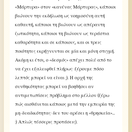
«Μάρτυρα» στον «κανένας Μάρτυρας», κάποιοι
βιώνουν την εκδήλωση ως νοημοσύνη αυτή
καθαυτή, κάποιοι τη βιώνουν ως απέραντη
ζωτικότητα, κάποιοι τη βιώνουν ως τεράστια
καθαρότητα και σε κάποιους, και οι τρεις
ποιότητες εκρήγνυνται σε μία και μόνη στιγμή.
Ακόμη κι έτσι, ο «δεσμός» απέχει πολύ από το
να έχει εξαλειφθεί πλήρως· ξέρουμε πόσο
λεπτός μπορεί να είναι ;). Η αρχή της
συνθηκότητας μπορεί να βοηθήσει αν
αντιμετωπίσεις πρόβλημα στο μέλλον (ξέρω
πώς αισθάνεται κάποιος μετά την εμπειρία της
μη-δυαδικότητας· δεν του αρέσει η «θρησκεία»...
:) Απλώς τέσσερις προτάσεις).