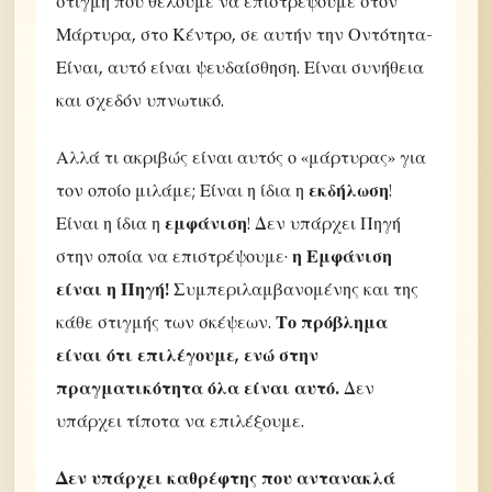
στιγμή που θέλουμε να επιστρέψουμε στον
Μάρτυρα, στο Κέντρο, σε αυτήν την Οντότητα-
Είναι, αυτό είναι ψευδαίσθηση. Είναι συνήθεια
και σχεδόν υπνωτικό.
Αλλά τι ακριβώς είναι αυτός ο «μάρτυρας» για
τον οποίο μιλάμε; Είναι η ίδια η
εκδήλωση
!
Είναι η ίδια η
εμφάνιση
! Δεν υπάρχει Πηγή
στην οποία να επιστρέψουμε·
η Εμφάνιση
είναι η Πηγή!
Συμπεριλαμβανομένης και της
κάθε στιγμής των σκέψεων.
Το πρόβλημα
είναι ότι επιλέγουμε, ενώ στην
πραγματικότητα όλα είναι αυτό.
Δεν
υπάρχει τίποτα να επιλέξουμε.
Δεν υπάρχει καθρέφτης που αντανακλά