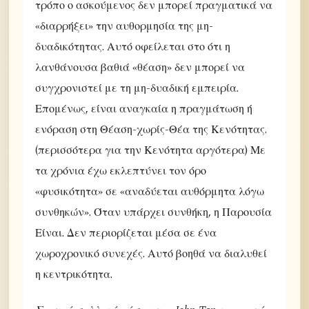
τρόπο ο ασκούμενος δεν μπορεί πραγματικά να
«διαρρήξει» την αυθορμησία της μη-
δυαδικότητας. Αυτό οφείλεται στο ότι η
λανθάνουσα βαθιά «θέαση» δεν μπορεί να
συγχρονιστεί με τη μη-δυαδική εμπειρία.
Επομένως, είναι αναγκαία η πραγμάτωση ή
ενόραση στη Θέαση-χωρίς-Θέα της Κενότητας.
(περισσότερα για την Κενότητα αργότερα) Με
τα χρόνια έχω εκλεπτύνει τον όρο
«φυσικότητα» σε «αναδύεται αυθόρμητα λόγω
συνθηκών». Όταν υπάρχει συνθήκη, η Παρουσία
Είναι. Δεν περιορίζεται μέσα σε ένα
χωροχρονικό συνεχές. Αυτό βοηθά να διαλυθεί
η κεντρικότητα.