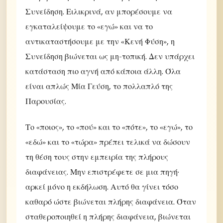
Συνείδηση. Ειλικρινά, αν μπορέσουμε να
εγκαταλείψουμε το «εγώ» και να το
αντικαταστήσουμε με την «Κενή Φύση», η
Συνείδηση βιώνεται ως μη-τοπική. Δεν υπάρχει
κατάσταση πιο αγνή από κάποια άλλη. Όλα
είναι απλώς Μία Γεύση, το πολλαπλό της
Παρουσίας.
Το «ποιος», το «πού» και το «πότε», το «εγώ», το
«εδώ» και το «τώρα» πρέπει τελικά να δώσουν
τη θέση τους στην εμπειρία της πλήρους
διαφάνειας. Μην επιστρέφετε σε μια πηγή·
αρκεί μόνο η εκδήλωση. Αυτό θα γίνει τόσο
καθαρό ώστε βιώνεται πλήρης διαφάνεια. Όταν
σταθεροποιηθεί η πλήρης διαφάνεια, βιώνεται