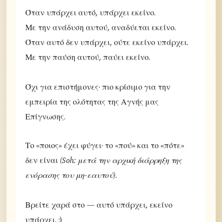
Όταν υπάρχει αυτό, υπάρχει εκείνο.
Με την ανάδυση αυτού, αναδύεται εκείνο.
Όταν αυτό δεν υπάρχει, ούτε εκείνο υπάρχει.
Με την παύση αυτού, παύει εκείνο.
Όχι για επιστήμονες· πιο κρίσιμο για την
εμπειρία της ολότητας της Αγνής μας
Επίγνωσης.
Το «ποιος» έχει φύγει· το «πού» και το «πότε»
δεν είναι
(Soh: μετά την αρχική διάρρηξη της
ενόρασης του μη-εαυτού)
.
Βρείτε χαρά στο — αυτό υπάρχει, εκείνο
υπάρχει. :)