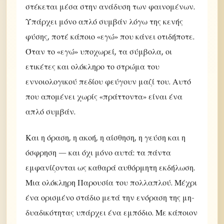
στέκεται μέσα στην ανάδυση των φαινομένων.
Υπάρχει μόνο απλό συμβάν λόγω της κενής
φύσης, ποτέ κάποιο «εγώ» που κάνει οτιδήποτε.
Όταν το «εγώ» υποχωρεί, τα σύμβολα, οι
ετικέτες και ολόκληρο το στρώμα του
εννοιολογικού πεδίου φεύγουν μαζί του. Αυτό
που απομένει χωρίς «πράττοντα» είναι ένα
απλό συμβάν.
Και η όραση, η ακοή, η αίσθηση, η γεύση και η
όσφρηση — και όχι μόνο αυτά: τα πάντα
εμφανίζονται ως καθαρά αυθόρμητη εκδήλωση.
Μια ολόκληρη Παρουσία του πολλαπλού. Μέχρι
ένα ορισμένο στάδιο μετά την ενόραση της μη-
δυαδικότητας υπάρχει ένα εμπόδιο. Με κάποιον