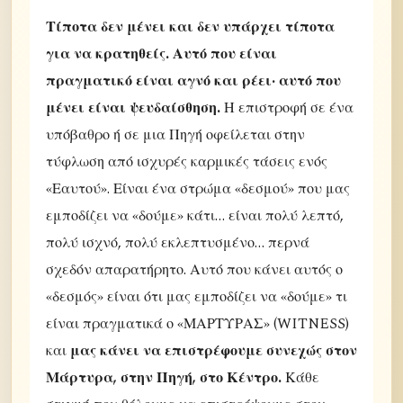
Τίποτα δεν μένει και δεν υπάρχει τίποτα
για να κρατηθείς. Αυτό που είναι
πραγματικό είναι αγνό και ρέει· αυτό που
μένει είναι ψευδαίσθηση.
Η επιστροφή σε ένα
υπόβαθρο ή σε μια Πηγή οφείλεται στην
τύφλωση από ισχυρές καρμικές τάσεις ενός
«Εαυτού». Είναι ένα στρώμα «δεσμού» που μας
εμποδίζει να «δούμε» κάτι… είναι πολύ λεπτό,
πολύ ισχνό, πολύ εκλεπτυσμένο… περνά
σχεδόν απαρατήρητο. Αυτό που κάνει αυτός ο
«δεσμός» είναι ότι μας εμποδίζει να «δούμε» τι
είναι πραγματικά ο «ΜΑΡΤΥΡΑΣ» (WITNESS)
και
μας κάνει να επιστρέφουμε συνεχώς στον
Μάρτυρα, στην Πηγή, στο Κέντρο.
Κάθε