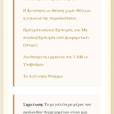
Η Κενότητα ως Θέαση χωρίς Θέα και
η αγκαλιά της παροδικότητας
Πραγμάτωση και Εμπειρία, και Μη-
δυαδική Εμπειρία από Διαφορετικές
Οπτικές
Λανθασμένη ερμηνεία του I AM ως
Υπόβαθρου
Το Αγέννητο Ντάρμα
Σημείωση:
Το μεγαλύτερο μέρος του
ακόλουθου περιεχομένου είναι μια