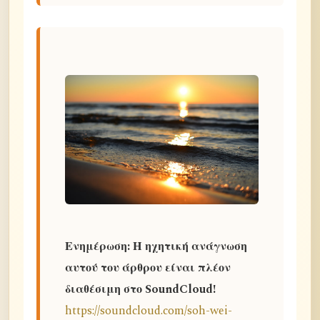
Ενημέρωση: Η ηχητική ανάγνωση
αυτού του άρθρου είναι πλέον
διαθέσιμη στο SoundCloud!
https://soundcloud.com/soh-wei-