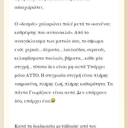
αδιαχώριστες.
Ο «δεσμός» χαλαρώνει πολύ μετά το «κανένας
καθρέφτης που αντανακλά». Από το
ανοιγόκλεισμα των ματιών σου, το σήκωμα
ενός χεριού… άλματα… λουλούδια, ουρανός,
κελαηδίσματα πουλιών, βήματα… κάθε μία
στιγμή… τίποτα δεν είναι μη-αυτό! Υπάρχει
μόνο ΑΥΤΟ. Η στιγμιαία στιγμή είναι πλήρης
νοημοσύνη, πλήρης ζωή, πλήρης καθαρότητα. Τα
πάντα Γνωρίζουν· είναι αυτό. Δεν υπάρχουν
δύο, υπάρχει ένα.
Κατά τη διαδικασία μετάβασης από τον