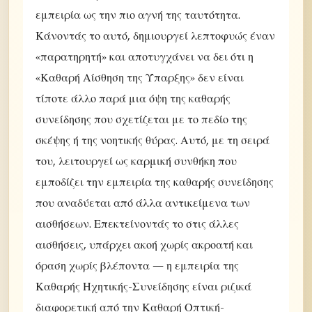
εμπειρία ως την πιο αγνή της ταυτότητα.
Κάνοντάς το αυτό, δημιουργεί λεπτοφυώς έναν
«παρατηρητή» και αποτυγχάνει να δει ότι η
«Καθαρή Αίσθηση της Ύπαρξης» δεν είναι
τίποτε άλλο παρά μια όψη της καθαρής
συνείδησης που σχετίζεται με το πεδίο της
σκέψης ή της νοητικής θύρας. Αυτό, με τη σειρά
του, λειτουργεί ως καρμική συνθήκη που
εμποδίζει την εμπειρία της καθαρής συνείδησης
που αναδύεται από άλλα αντικείμενα των
αισθήσεων. Επεκτείνοντάς το στις άλλες
αισθήσεις, υπάρχει ακοή χωρίς ακροατή και
όραση χωρίς βλέποντα — η εμπειρία της
Καθαρής Ηχητικής-Συνείδησης είναι ριζικά
διαφορετική από την Καθαρή Οπτική-