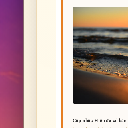
Cập nhật: Hiện đã có bản