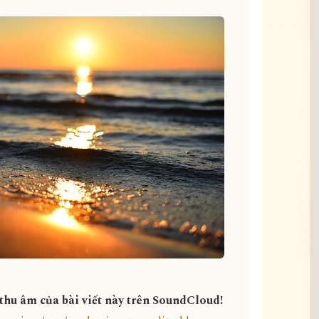
 thu âm của bài viết này trên SoundCloud!